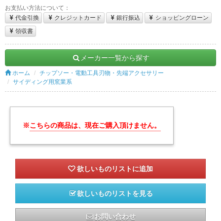
お支払い方法について：
代金引換
クレジットカード
銀行振込
ショッピングローン
領収書
メーカー一覧から探す
ホーム
チップソー・電動工具刃物・先端アクセサリー
サイディング用窯業系
※
こちらの商品は、現在ご購入頂けません。
欲しいものリストを見る
お問い合わせ