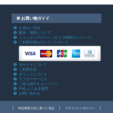
お買い物ガイド
お支払い方法
配送・送料について
ショッピングローン
（オリコWEBクレジット）
ご利用可能なクレジットカード
当サイトについて
ご利用方法
ポイントについて
アフターサービス
ご友人紹介キャンペーン
FAQ よくある質問
お問い合わせ
特定商取引法に基づく表記
プライバシーポリシー