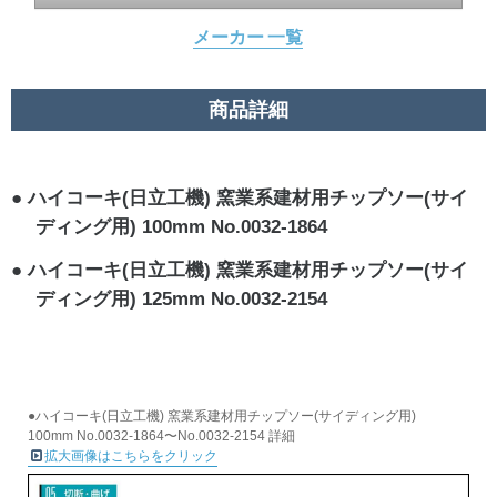
メーカー 一覧
商品詳細
ハイコーキ(日立工機) 窯業系建材用チップソー(サイ
ディング用) 100mm No.0032-1864
ハイコーキ(日立工機) 窯業系建材用チップソー(サイ
ディング用) 125mm No.0032-2154
●ハイコーキ(日立工機) 窯業系建材用チップソー(サイディング用)
100mm No.0032-1864〜No.0032-2154 詳細
拡大画像はこちらをクリック