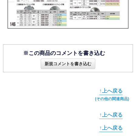
※この商品のコメントを書き込む
新規コメントを書き込む
↑上へ戻る
(その他の関連商品)
↑上へ戻る
↑上へ戻る