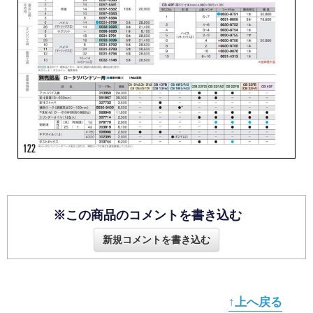
※この商品のコメントを書き込む
新規コメントを書き込む
↑上へ戻る