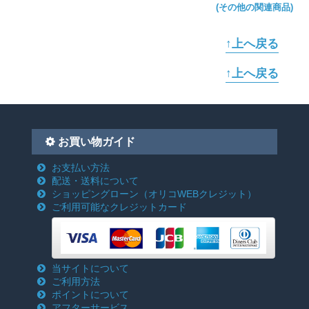
(その他の関連商品)
↑上へ戻る
↑上へ戻る
お買い物ガイド
お支払い方法
配送・送料について
ショッピングローン
（オリコWEBクレジット）
ご利用可能なクレジットカード
当サイトについて
ご利用方法
ポイントについて
アフターサービス