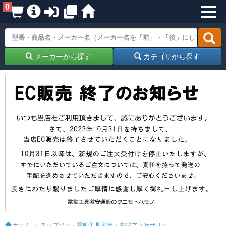
0
メーカーから探す
カテゴリから探す
ホーム
チップソー・電動工具刃物・先端アクセサリー