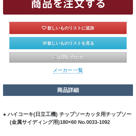
欲しいものリストを見る
お問い合わせ
メーカー 一覧
商品詳細
ハイコーキ(日立工機) チップソーカッタ用チップソー
(金属サイディング用)180×60 No.0033-1092