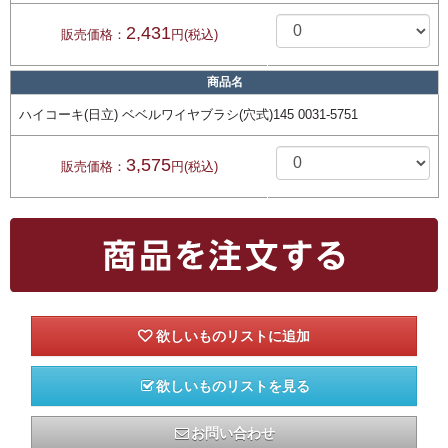
2,431
販売価格：
円(税込)
商品名
ハイコーキ(日立) ベベルワイヤブラシ(穴式)145 0031-5751
3,575
販売価格：
円(税込)
欲しいものリストを見る
お問い合わせ