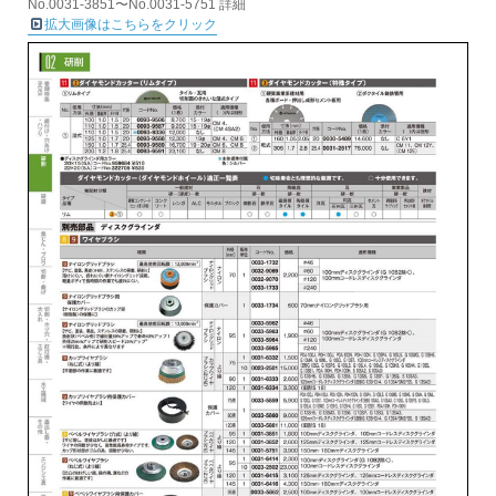
No.0031-3851〜No.0031-5751 詳細
拡大画像はこちらをクリック