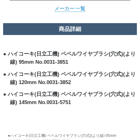
メーカー 一覧
商品詳細
ハイコーキ(日立工機) ベベルワイヤブラシ(穴式)(より
線) 95mm No.0031-3851
ハイコーキ(日立工機) ベベルワイヤブラシ(穴式)(より
線) 120mm No.0031-3852
ハイコーキ(日立工機) ベベルワイヤブラシ(穴式)(より
線) 145mm No.0031-5751
●ハイコーキ(日立工機) ベベルワイヤブラシ(穴式)(より線) 95mm