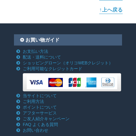
↑上へ戻る
お買い物ガイド
お支払い方法
配送・送料について
ショッピングローン
（オリコWEBクレジット）
ご利用可能なクレジットカード
当サイトについて
ご利用方法
ポイントについて
アフターサービス
ご友人紹介キャンペーン
FAQ よくある質問
お問い合わせ