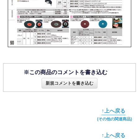
※この商品のコメントを書き込む
新規コメントを書き込む
↑上へ戻る
(その他の関連商品)
↑上へ戻る