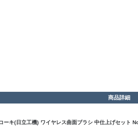
商品詳細
コーキ(日立工機) ワイヤレス曲面ブラシ 中仕上げセット No.00