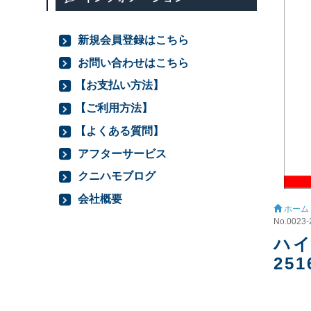
新規会員登録はこちら
お問い合わせはこちら
【お支払い方法】
【ご利用方法】
【よくある質問】
アフターサービス
クニハモブログ
会社概要
ホーム
No.0023-
ハイ
251