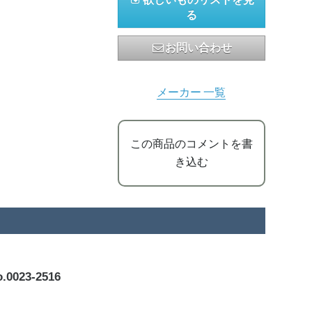
る
お問い合わせ
メーカー 一覧
この商品のコメントを書
き込む
23-2516