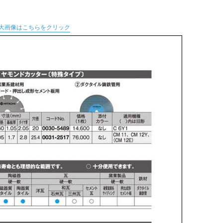
大画像はこちらをクリック