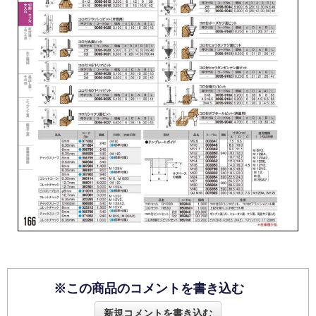
※この商品のコメントを書き込む
新規コメントを書き込む