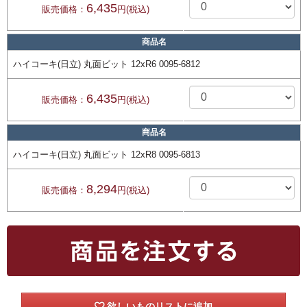
6,435
販売価格：
円(税込)
商品名
ハイコーキ(日立) 丸面ビット 12xR6 0095-6812
6,435
販売価格：
円(税込)
商品名
ハイコーキ(日立) 丸面ビット 12xR8 0095-6813
8,294
販売価格：
円(税込)