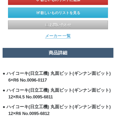
欲しいものリストを見る
お問い合わせ
メーカー 一覧
商品詳細
ハイコーキ(日立工機) 丸面ビット(ギンナン面ビット)
6×R6 No.0096-0117
ハイコーキ(日立工機) 丸面ビット(ギンナン面ビット)
12×R4.5 No.0095-6811
ハイコーキ(日立工機) 丸面ビット(ギンナン面ビット)
12×R6 No.0095-6812