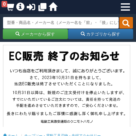
0
メーカーから探す
カテゴリから探す
ホーム
チップソー・電動工具刃物・先端アクセサリー