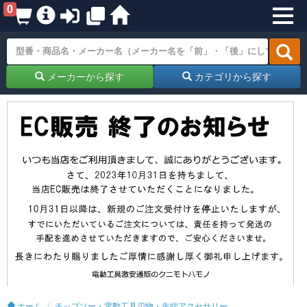
0
メーカーから探す
カテゴリから探す
ホーム
チップソー・電動工具刃物・先端アクセサリー