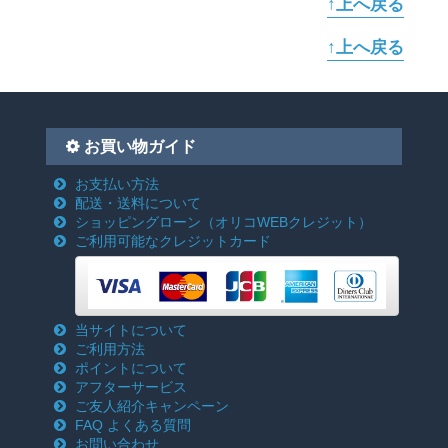
↑上へ戻る
↑上へ戻る
お買い物ガイド
お支払い方法
配送・送料について
ショッピングローン
（オリコWEBクレジット）
ご利用可能なクレジットカード
当サイトについて
ご利用方法
ポイントについて
アフターサービス
ご友人紹介キャンペーン
FAQ よくある質問
お問い合わせ