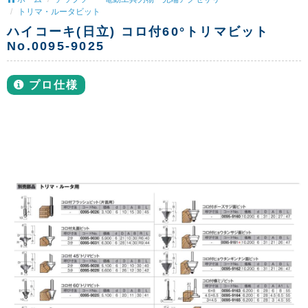
トリマ・ルータビット
ハイコーキ(日立) コロ付60°トリマビット
No.0095-9025
プロ仕様