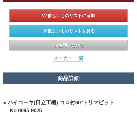
欲しいものリストを見る
お問い合わせ
メーカー 一覧
商品詳細
ハイコーキ(日立工機) コロ付60°トリマビット
No.0095-9025