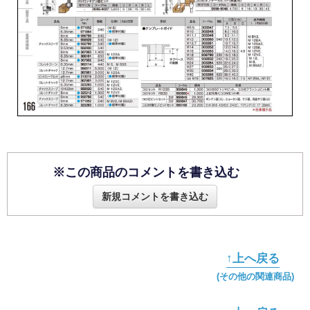
※この商品のコメントを書き込む
新規コメントを書き込む
↑上へ戻る
(その他の関連商品)