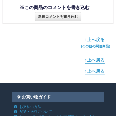
※この商品のコメントを書き込む
新規コメントを書き込む
↑上へ戻る
(その他の関連商品)
↑上へ戻る
↑上へ戻る
お買い物ガイド
お支払い方法
配送・送料について