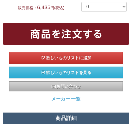
6,435
販売価格：
円(税込)
欲しいものリストを見る
お問い合わせ
メーカー 一覧
商品詳細