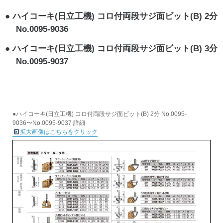
ハイコーキ(日立工機) コロ付両段サジ面ビット(B) 2分
No.0095-9036
ハイコーキ(日立工機) コロ付両段サジ面ビット(B) 3分
No.0095-9037
●ハイコーキ(日立工機) コロ付両段サジ面ビット(B) 2分 No.0095-
9036〜No.0095-9037 詳細
拡大画像はこちらをクリック