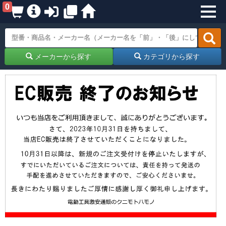
0
メーカーから探す
カテゴリから探す