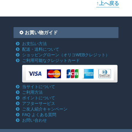
↑上へ戻る
お買い物ガイド
お支払い方法
配送・送料について
ショッピングローン
（オリコWEBクレジット）
ご利用可能なクレジットカード
当サイトについて
ご利用方法
ポイントについて
アフターサービス
ご友人紹介キャンペーン
FAQ よくある質問
お問い合わせ