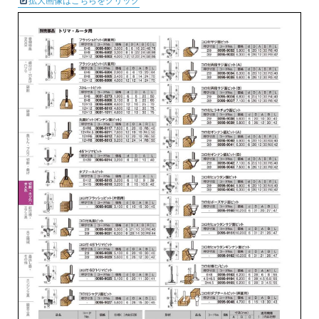
拡大画像はこちらをクリック