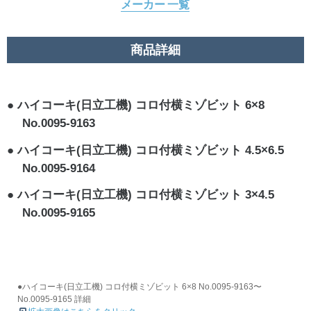
メーカー 一覧
商品詳細
ハイコーキ(日立工機) コロ付横ミゾビット 6×8
No.0095-9163
ハイコーキ(日立工機) コロ付横ミゾビット 4.5×6.5
No.0095-9164
ハイコーキ(日立工機) コロ付横ミゾビット 3×4.5
No.0095-9165
●ハイコーキ(日立工機) コロ付横ミゾビット 6×8 No.0095-9163〜
No.0095-9165 詳細