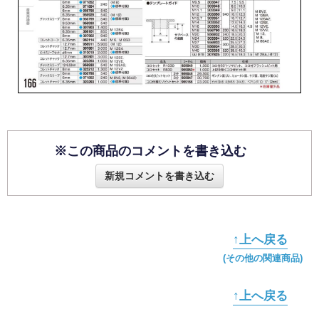
※この商品のコメントを書き込む
新規コメントを書き込む
↑上へ戻る
(その他の関連商品)
↑上へ戻る