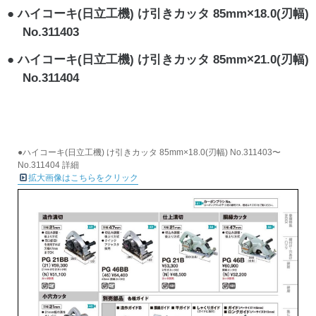
ハイコーキ(日立工機) け引きカッタ 85mm×18.0(刃幅)
No.311403
ハイコーキ(日立工機) け引きカッタ 85mm×21.0(刃幅)
No.311404
●ハイコーキ(日立工機) け引きカッタ 85mm×18.0(刃幅) No.311403〜
No.311404 詳細
拡大画像はこちらをクリック