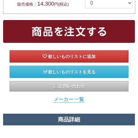
14,300
販売価格：
円(税込)
欲しいものリストを見る
お問い合わせ
メーカー 一覧
商品詳細