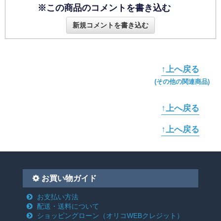
※この商品のコメントを書き込む
新規コメントを書き込む
↑上へ戻る
(その他の関連商品)
↑上へ戻る
↑上へ戻る
お買い物ガイド
お支払い方法
配送・送料について
ショッピングローン
（オリコWEBクレジット）