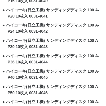
P16 10枚入 0031-4040
ハイコーキ(日立工機) サンディングディスク 100 A-
P20 10枚入 0031-4041
ハイコーキ(日立工機) サンディングディスク 100 A-
P24 10枚入 0031-4042
ハイコーキ(日立工機) サンディングディスク 100 A-
P30 10枚入 0031-4043
ハイコーキ(日立工機) サンディングディスク 100 A-
P36 10枚入 0031-4044
ハイコーキ(日立工機) サンディングディスク 100 A-
P40 10枚入 0031-4045
ハイコーキ(日立工機) サンディングディスク 100 A-
P50 10枚入 0031-4046
ハイコーキ(日立工機) サンディングディスク 100 A-