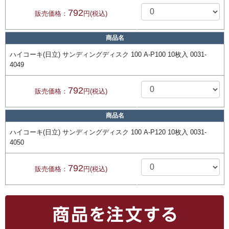
792
販売価格：
円(税込)
商品名
ハイコーキ(日立) サンディングディスク 100 A-P100 10枚入 0031-
4049
792
販売価格：
円(税込)
商品名
ハイコーキ(日立) サンディングディスク 100 A-P120 10枚入 0031-
4050
792
販売価格：
円(税込)