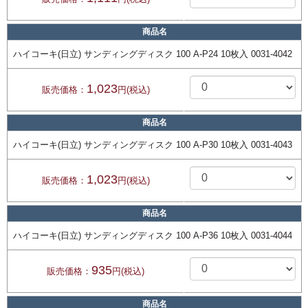
商品名
ハイコーキ(日立) サンディングディスク 100 A-P24 10枚入 0031-4042
1,023
販売価格：
円(税込)
商品名
ハイコーキ(日立) サンディングディスク 100 A-P30 10枚入 0031-4043
1,023
販売価格：
円(税込)
商品名
ハイコーキ(日立) サンディングディスク 100 A-P36 10枚入 0031-4044
935
販売価格：
円(税込)
商品名