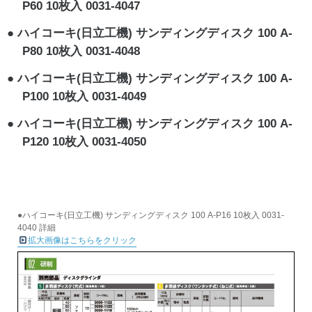
P60 10枚入 0031-4047
ハイコーキ(日立工機) サンディングディスク 100 A-
P80 10枚入 0031-4048
ハイコーキ(日立工機) サンディングディスク 100 A-
P100 10枚入 0031-4049
ハイコーキ(日立工機) サンディングディスク 100 A-
P120 10枚入 0031-4050
●ハイコーキ(日立工機) サンディングディスク 100 A-P16 10枚入 0031-
4040 詳細
拡大画像はこちらをクリック