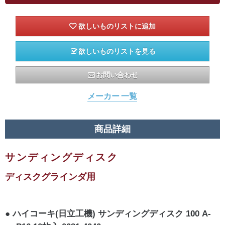
欲しいものリストを見る
お問い合わせ
メーカー 一覧
商品詳細
サンディングディスク
ディスクグラインダ用
ハイコーキ(日立工機) サンディングディスク 100 A-