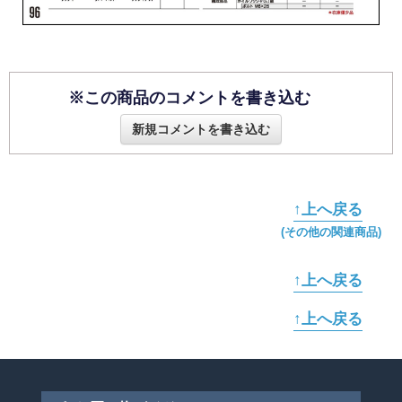
※この商品のコメントを書き込む
新規コメントを書き込む
↑上へ戻る
(その他の関連商品)
↑上へ戻る
↑上へ戻る