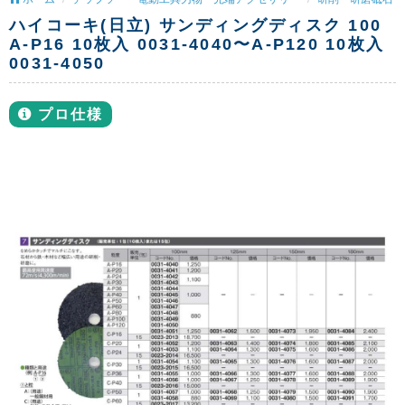
ハイコーキ(日立) サンディングディスク 100
A-P16 10枚入 0031-4040〜A-P120 10枚入
0031-4050
プロ仕様