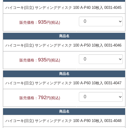
ハイコーキ(日立) サンディングディスク 100 A-P40 10枚入 0031-4045
935
販売価格：
円(税込)
商品名
ハイコーキ(日立) サンディングディスク 100 A-P50 10枚入 0031-4046
935
販売価格：
円(税込)
商品名
ハイコーキ(日立) サンディングディスク 100 A-P60 10枚入 0031-4047
792
販売価格：
円(税込)
商品名
ハイコーキ(日立) サンディングディスク 100 A-P80 10枚入 0031-4048