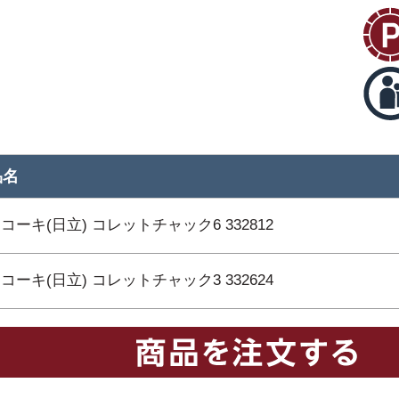
品名
コーキ(日立) コレットチャック6 332812
コーキ(日立) コレットチャック3 332624