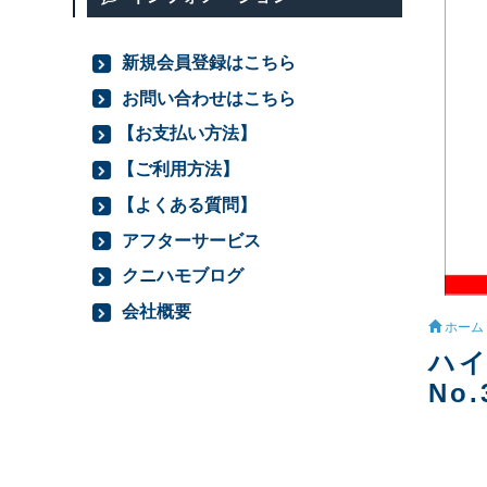
新規会員登録はこちら
お問い合わせはこちら
【お支払い方法】
【ご利用方法】
【よくある質問】
アフターサービス
クニハモブログ
会社概要
ホーム
ハイ
No.