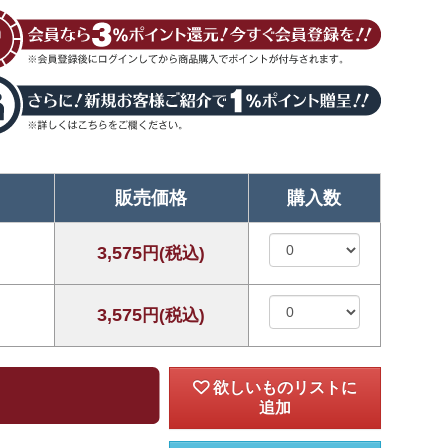
販売価格
購入数
3,575
円(税込)
3,575
円(税込)