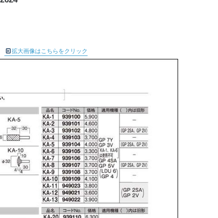
拡大画像はこちらをクリック