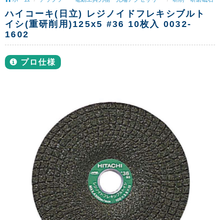
ハイコーキ(日立) レジノイドフレキシブルト
イシ(重研削用)125x5 #36 10枚入 0032-
1602
プロ仕様