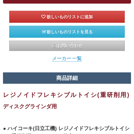
欲しいものリストを見る
お問い合わせ
メーカー 一覧
商品詳細
レジノイドフレキシブルトイシ(重研削用)
ディスクグラインダ用
ハイコーキ(日立工機) レジノイドフレキシブルトイシ