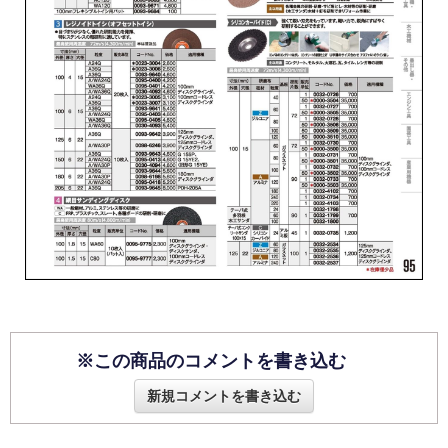
※この商品のコメントを書き込む
新規コメントを書き込む