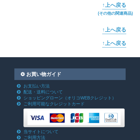
↑上へ戻る
(その他の関連商品)
↑上へ戻る
↑上へ戻る
お買い物ガイド
お支払い方法
配送・送料について
ショッピングローン
（オリコWEBクレジット）
ご利用可能なクレジットカード
当サイトについて
ご利用方法