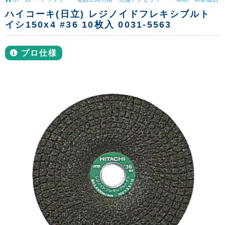
ハイコーキ(日立) レジノイドフレキシブルト
イシ150x4 #36 10枚入 0031-5563
プロ仕様