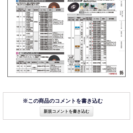
※この商品のコメントを書き込む
新規コメントを書き込む