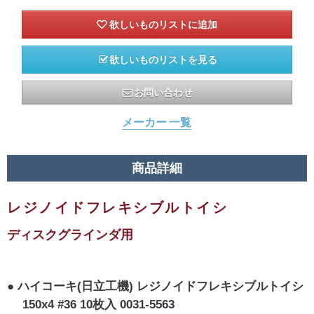
欲しいものリストを見る
お問い合わせ
メーカー 一覧
商品詳細
レジノイドフレキシブルトイシ
ディスクグラインダ用
ハイコーキ(日立工機) レジノイドフレキシブルトイシ
150x4 #36 10枚入 0031-5563