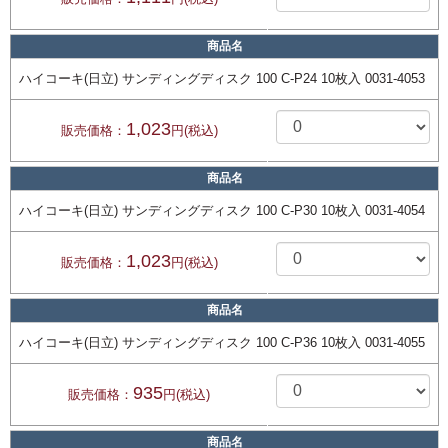
商品名
ハイコーキ(日立) サンディングディスク 100 C-P24 10枚入 0031-4053
1,023
販売価格：
円(税込)
商品名
ハイコーキ(日立) サンディングディスク 100 C-P30 10枚入 0031-4054
1,023
販売価格：
円(税込)
商品名
ハイコーキ(日立) サンディングディスク 100 C-P36 10枚入 0031-4055
935
販売価格：
円(税込)
商品名