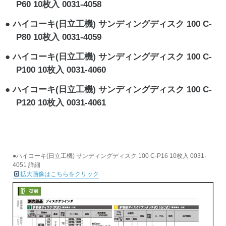
P60 10枚入 0031-4058
ハイコーキ(日立工機) サンディングディスク 100 C-
P80 10枚入 0031-4059
ハイコーキ(日立工機) サンディングディスク 100 C-
P100 10枚入 0031-4060
ハイコーキ(日立工機) サンディングディスク 100 C-
P120 10枚入 0031-4061
●ハイコーキ(日立工機) サンディングディスク 100 C-P16 10枚入 0031-
4051 詳細
拡大画像はこちらをクリック