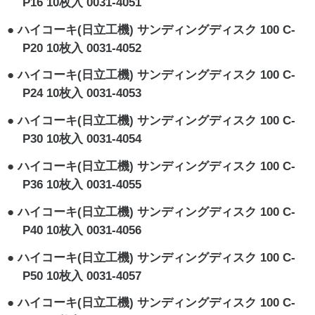
P16 10枚入 0031-4051
ハイコーキ(日立工機) サンディングディスク 100 C-
P20 10枚入 0031-4052
ハイコーキ(日立工機) サンディングディスク 100 C-
P24 10枚入 0031-4053
ハイコーキ(日立工機) サンディングディスク 100 C-
P30 10枚入 0031-4054
ハイコーキ(日立工機) サンディングディスク 100 C-
P36 10枚入 0031-4055
ハイコーキ(日立工機) サンディングディスク 100 C-
P40 10枚入 0031-4056
ハイコーキ(日立工機) サンディングディスク 100 C-
P50 10枚入 0031-4057
ハイコーキ(日立工機) サンディングディスク 100 C-