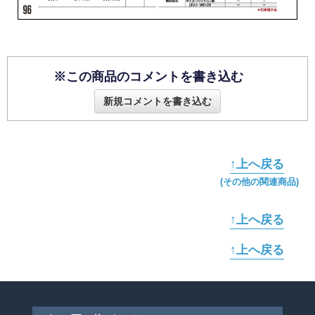
※この商品のコメントを書き込む
新規コメントを書き込む
↑上へ戻る
(その他の関連商品)
↑上へ戻る
↑上へ戻る