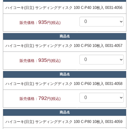
ハイコーキ(日立) サンディングディスク 100 C-P40 10枚入 0031-4056
935
販売価格：
円(税込)
商品名
ハイコーキ(日立) サンディングディスク 100 C-P50 10枚入 0031-4057
935
販売価格：
円(税込)
商品名
ハイコーキ(日立) サンディングディスク 100 C-P60 10枚入 0031-4058
792
販売価格：
円(税込)
商品名
ハイコーキ(日立) サンディングディスク 100 C-P80 10枚入 0031-4059