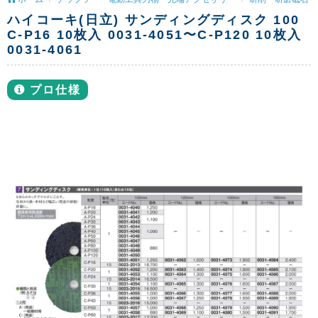
ハイコーキ(日立) サンディングディスク 100
C-P16 10枚入 0031-4051〜C-P120 10枚入
0031-4061
プロ仕様