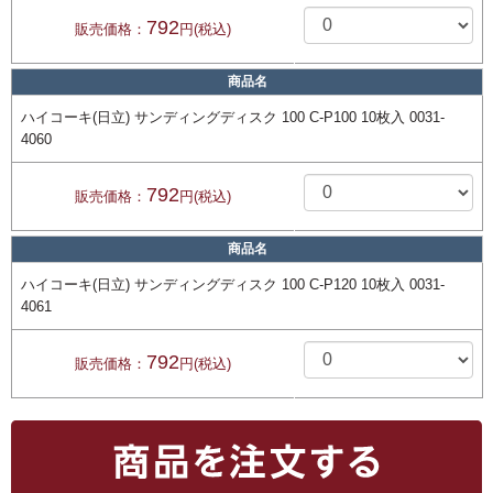
792
販売価格：
円(税込)
商品名
ハイコーキ(日立) サンディングディスク 100 C-P100 10枚入 0031-
4060
792
販売価格：
円(税込)
商品名
ハイコーキ(日立) サンディングディスク 100 C-P120 10枚入 0031-
4061
792
販売価格：
円(税込)