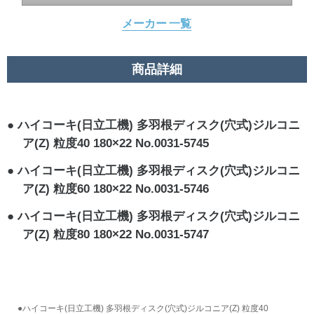
メーカー 一覧
商品詳細
ハイコーキ(日立工機) 多羽根ディスク(穴式)ジルコニ
ア(Z) 粒度40 180×22 No.0031-5745
ハイコーキ(日立工機) 多羽根ディスク(穴式)ジルコニ
ア(Z) 粒度60 180×22 No.0031-5746
ハイコーキ(日立工機) 多羽根ディスク(穴式)ジルコニ
ア(Z) 粒度80 180×22 No.0031-5747
●ハイコーキ(日立工機) 多羽根ディスク(穴式)ジルコニア(Z) 粒度40