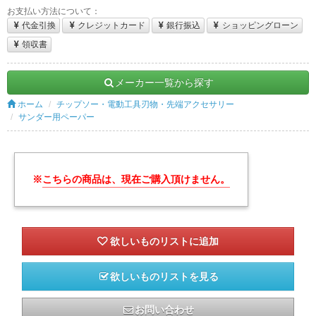
お支払い方法について：
代金引換
クレジットカード
銀行振込
ショッピングローン
領収書
メーカー一覧から探す
ホーム
チップソー・電動工具刃物・先端アクセサリー
サンダー用ペーパー
※
こちらの商品は、現在ご購入頂けません。
欲しいものリストを見る
お問い合わせ