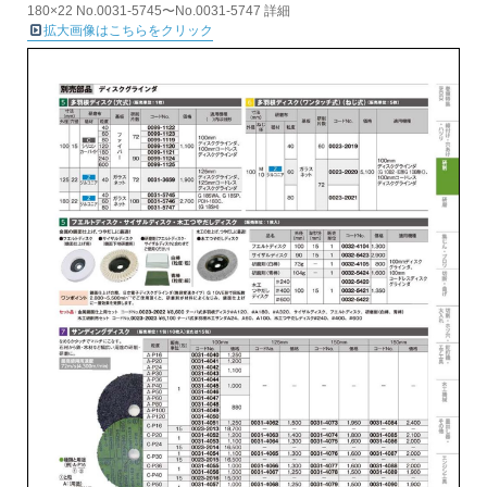
180×22 No.0031-5745〜No.0031-5747 詳細
拡大画像はこちらをクリック