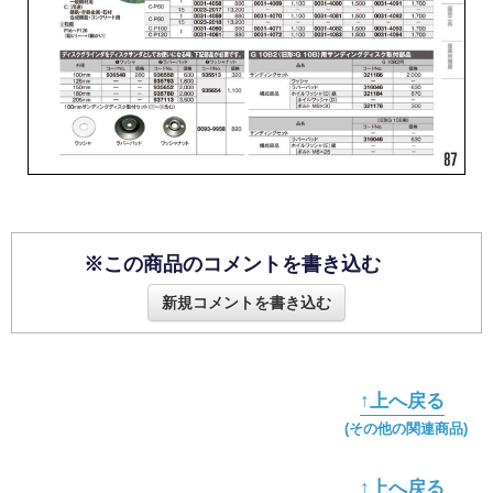
※この商品のコメントを書き込む
新規コメントを書き込む
↑上へ戻る
(その他の関連商品)
↑上へ戻る