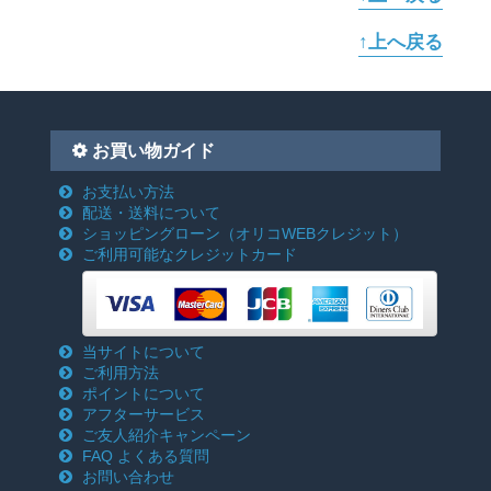
↑上へ戻る
お買い物ガイド
お支払い方法
配送・送料について
ショッピングローン
（オリコWEBクレジット）
ご利用可能なクレジットカード
当サイトについて
ご利用方法
ポイントについて
アフターサービス
ご友人紹介キャンペーン
FAQ よくある質問
お問い合わせ