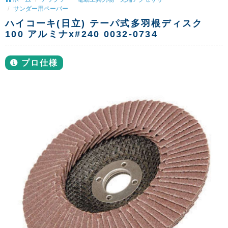
サンダー用ペーパー
ハイコーキ(日立) テーパ式多羽根ディスク
100 アルミナx#240 0032-0734
プロ仕様