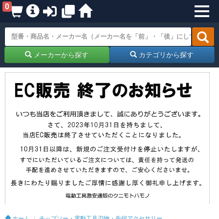
0
メーカーから探す
カテゴリから探す
ホーム
チップソー・電動工具刃物・先端アクセサリー