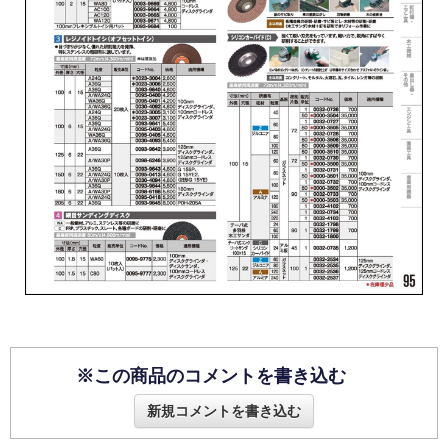
※この商品のコメントを書き込む
新規コメントを書き込む