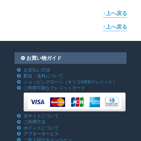
↑上へ戻る
↑上へ戻る
お買い物ガイド
お支払い方法
配送・送料について
ショッピングローン
（オリコWEBクレジット）
ご利用可能なクレジットカード
当サイトについて
ご利用方法
ポイントについて
アフターサービス
ご友人紹介キャンペーン