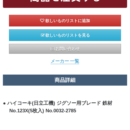
欲しいものリストを見る
お問い合わせ
メーカー 一覧
商品詳細
ハイコーキ(日立工機) ジグソー用ブレード 鉄材
No.123X(5枚入) No.0032-2785