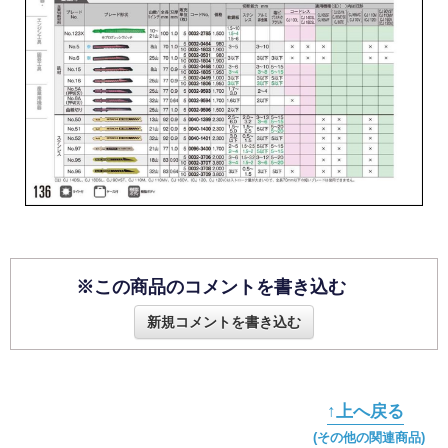
※この商品のコメントを書き込む
新規コメントを書き込む
↑上へ戻る
(その他の関連商品)