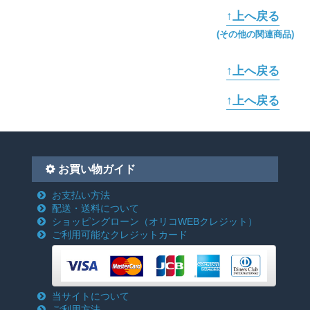
↑上へ戻る
(その他の関連商品)
↑上へ戻る
↑上へ戻る
お買い物ガイド
お支払い方法
配送・送料について
ショッピングローン
（オリコWEBクレジット）
ご利用可能なクレジットカード
当サイトについて
ご利用方法