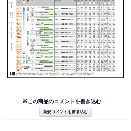
※この商品のコメントを書き込む
新規コメントを書き込む