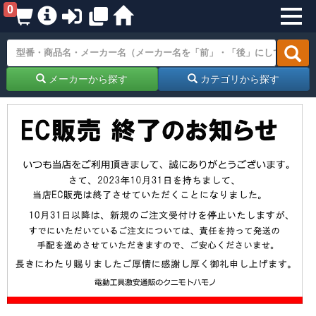
0
メーカーから探す
カテゴリから探す