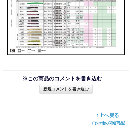
※この商品のコメントを書き込む
新規コメントを書き込む
↑上へ戻る
(その他の関連商品)