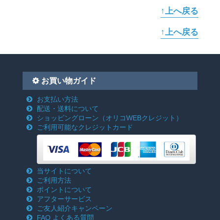
↑上へ戻る
↑上へ戻る
お買い物ガイド
お支払い方法
配送・送料について
ショッピングローン
（オリコWEBクレジット）
ご利用可能なクレジットカード
当サイトについて
ご利用方法
ポイントについて
アフターサービス
ご友人紹介キャンペーン
FAQ よくある質問