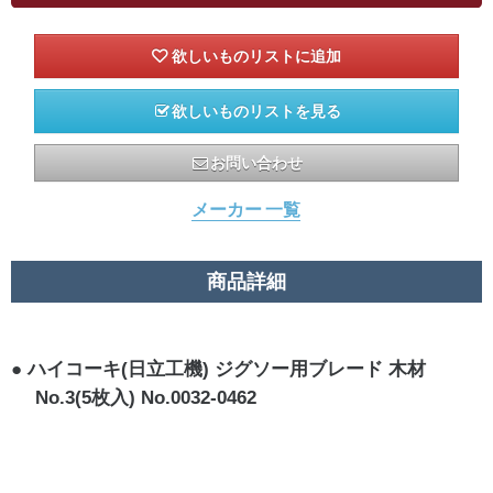
欲しいものリストを見る
お問い合わせ
メーカー 一覧
商品詳細
ハイコーキ(日立工機) ジグソー用ブレード 木材
No.3(5枚入) No.0032-0462