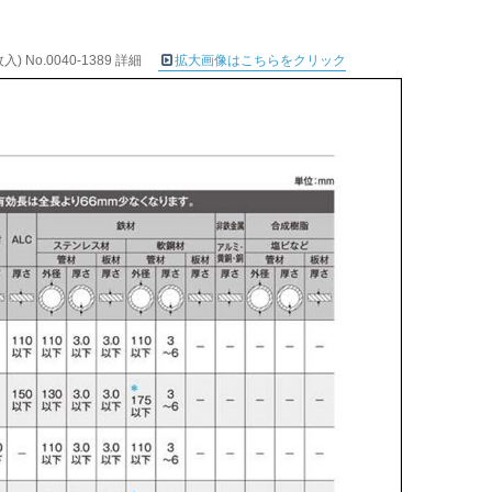
No.0040-1389 詳細
拡大画像はこちらをクリック