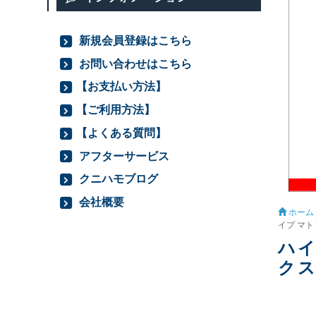
新規会員登録はこちら
お問い合わせはこちら
【お支払い方法】
【ご利用方法】
【よくある質問】
アフターサービス
クニハモブログ
会社概要
ホーム
イプ マトリッ
ハイ
クスI