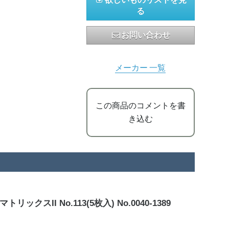
る
お問い合わせ
メーカー 一覧
この商品のコメントを書
き込む
II No.113(5枚入) No.0040-1389