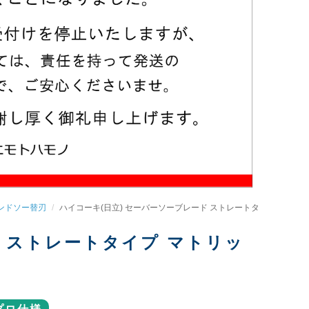
ンドソー替刃
ハイコーキ(日立) セーバーソーブレード ストレートタ
ド ストレートタイプ マトリッ