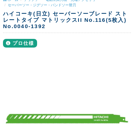
セーバーソー・ジグソー・バンドソー替刃
ハイコーキ(日立) セーバーソーブレード スト
レートタイプ マトリックスII No.116(5枚入)
No.0040-1392
プロ仕様