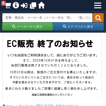
0
メーカーから探す
カテゴリから探す
ホーム
チップソー・電動工具刃物・先端アクセサリー