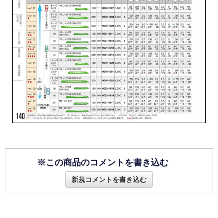
※この商品のコメントを書き込む
新規コメントを書き込む