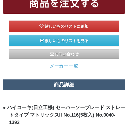
欲しいものリストを見る
お問い合わせ
メーカー 一覧
商品詳細
ハイコーキ(日立工機) セーバーソーブレード ストレー
トタイプ マトリックスII No.116(5枚入) No.0040-
1392