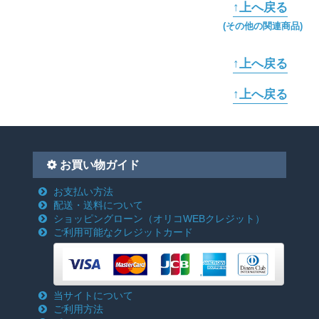
↑上へ戻る
(その他の関連商品)
↑上へ戻る
↑上へ戻る
お買い物ガイド
お支払い方法
配送・送料について
ショッピングローン
（オリコWEBクレジット）
ご利用可能なクレジットカード
当サイトについて
ご利用方法