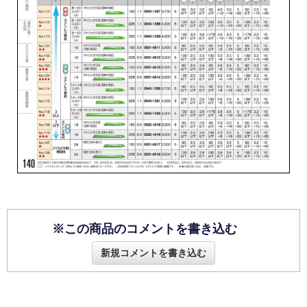
※この商品のコメントを書き込む
新規コメントを書き込む