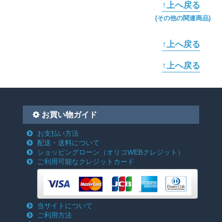
↑上へ戻る
(その他の関連商品)
↑上へ戻る
↑上へ戻る
お買い物ガイド
お支払い方法
配送・送料について
ショッピングローン
（オリコWEBクレジット）
ご利用可能なクレジットカード
当サイトについて
ご利用方法