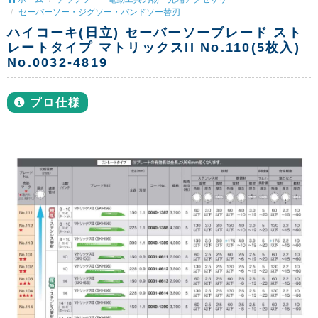
セーバーソー・ジグソー・バンドソー替刃
ハイコーキ(日立) セーバーソーブレード スト
レートタイプ マトリックスII No.110(5枚入)
No.0032-4819
プロ仕様