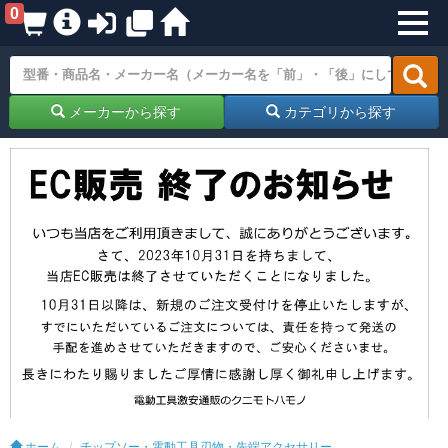
0
メーカーから探す
カテゴリから探す
ホーム
チップソー・電動工具刃物・先端アクセサリー