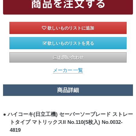
欲しいものリストを見る
お問い合わせ
メーカー 一覧
商品詳細
ハイコーキ(日立工機) セーバーソーブレード ストレー
トタイプ マトリックスII No.110(5枚入) No.0032-
4819