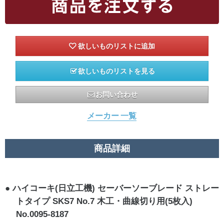
欲しいものリストを見る
お問い合わせ
メーカー 一覧
商品詳細
ハイコーキ(日立工機) セーバーソーブレード ストレー
トタイプ SKS7 No.7 木工・曲線切り用(5枚入)
No.0095-8187