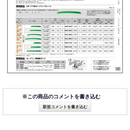
※この商品のコメントを書き込む
新規コメントを書き込む