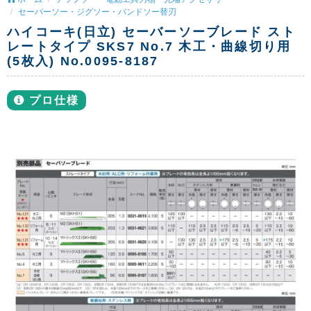
セーバーソー・ジグソー・バンドソー替刃
ハイコーキ(日立) セーバーソーブレード スト
レートタイプ SKS7 No.7 木工・曲線切り用
(5枚入) No.0095-8187
プロ仕様