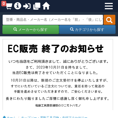
0
メーカーから探す
カテゴリから探す
ホーム
チップソー・電動工具刃物・先端アクセサリー