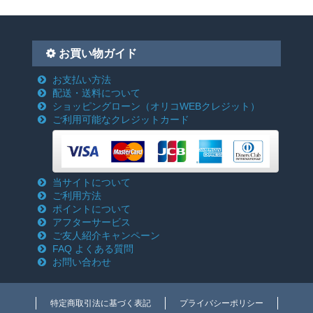
お買い物ガイド
お支払い方法
配送・送料について
ショッピングローン
（オリコWEBクレジット）
ご利用可能なクレジットカード
当サイトについて
ご利用方法
ポイントについて
アフターサービス
ご友人紹介キャンペーン
FAQ よくある質問
お問い合わせ
特定商取引法に基づく表記
プライバシーポリシー