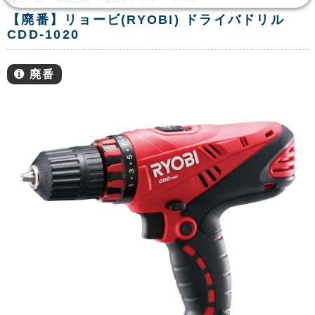
【廃番】リョービ(RYOBI) ドライバドリル
CDD-1020
廃番