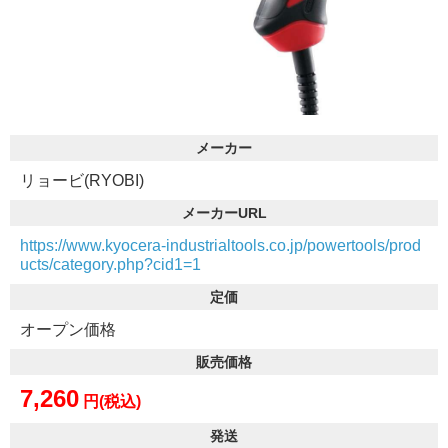
メーカー
リョービ(RYOBI)
メーカーURL
https://www.kyocera-industrialtools.co.jp/powertools/prod
ucts/category.php?cid1=1
定価
オープン価格
販売価格
7,260
円(税込)
発送