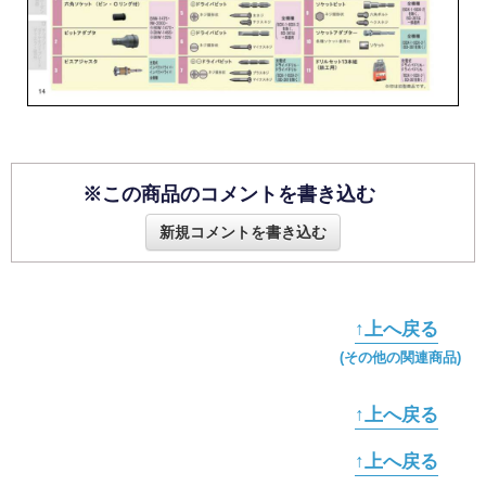
※この商品のコメントを書き込む
新規コメントを書き込む
↑上へ戻る
(その他の関連商品)
↑上へ戻る
↑上へ戻る