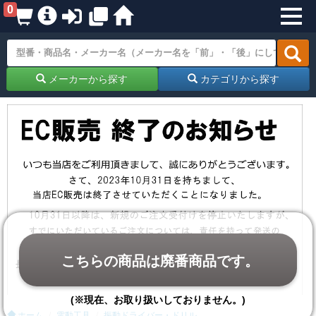
0
メーカーから探す
カテゴリから探す
こちらの商品は廃番商品です。
(※現在、お取り扱いしておりません。)
ホーム
電動工具
振動ドライバー・ドリル