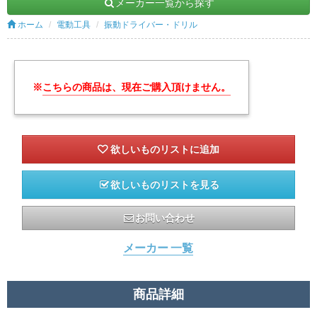
メーカー一覧から探す
ホーム
電動工具
振動ドライバー・ドリル
※
こちらの商品は、現在ご購入頂けません。
欲しいものリストを見る
お問い合わせ
メーカー 一覧
商品詳細