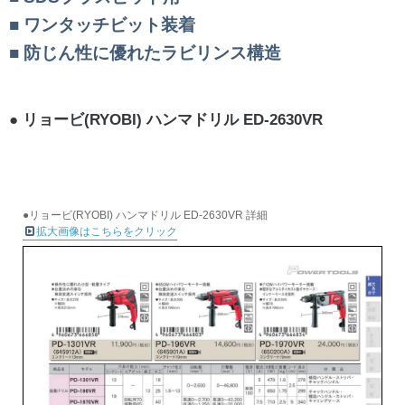
ワンタッチビット装着
防じん性に優れたラビリンス構造
リョービ(RYOBI) ハンマドリル ED-2630VR
●リョービ(RYOBI) ハンマドリル ED-2630VR 詳細
拡大画像はこちらをクリック