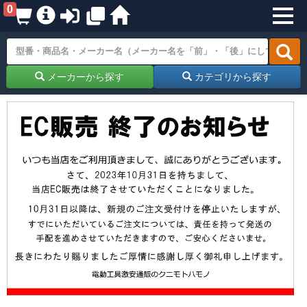
0
メーカーから探す
カテゴリから探す