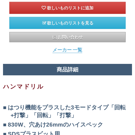
欲しいものリストを見る
お問い合わせ
メーカー 一覧
商品詳細
ハンマドリル
はつり機能をプラスした3モードタイプ「回転
+打撃」「回転」「打撃」
830W、穴あけ26mmのハイスペック
SDSプラスビット用