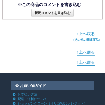
※この商品のコメントを書き込む
新規コメントを書き込む
↑上へ戻る
(その他の関連商品)
↑上へ戻る
↑上へ戻る
お買い物ガイド
お支払い方法
配送・送料について
ショッピングローン
（オリコWEBクレジット）