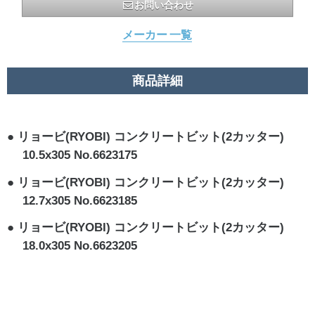
お問い合わせ
メーカー 一覧
商品詳細
リョービ(RYOBI) コンクリートビット(2カッター)
10.5x305 No.6623175
リョービ(RYOBI) コンクリートビット(2カッター)
12.7x305 No.6623185
リョービ(RYOBI) コンクリートビット(2カッター)
18.0x305 No.6623205