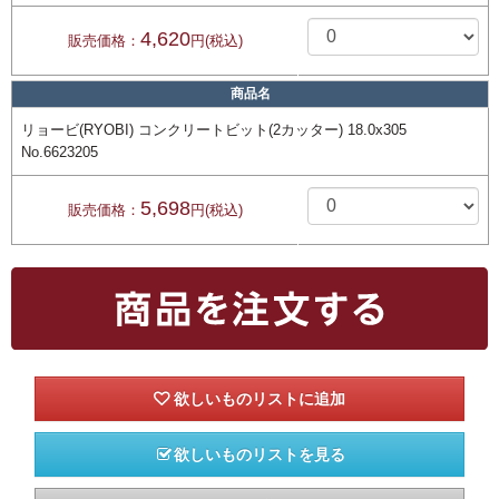
4,620
販売価格：
円(税込)
商品名
リョービ(RYOBI) コンクリートビット(2カッター) 18.0x305
No.6623205
5,698
販売価格：
円(税込)
欲しいものリストを見る