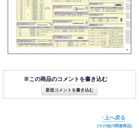
※この商品のコメントを書き込む
新規コメントを書き込む
↑上へ戻る
(その他の関連商品)