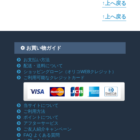
↑上へ戻る
↑上へ戻る
お買い物ガイド
お支払い方法
配送・送料について
ショッピングローン
（オリコWEBクレジット）
ご利用可能なクレジットカード
当サイトについて
ご利用方法
ポイントについて
アフターサービス
ご友人紹介キャンペーン
FAQ よくある質問