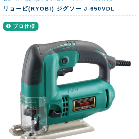
リョービ(RYOBI) ジグソー J-650VDL
プロ仕様