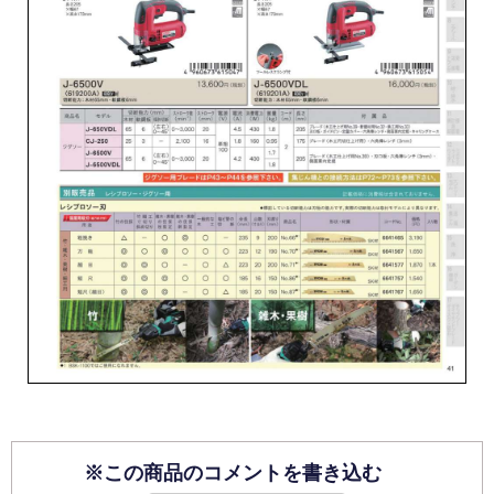
※この商品のコメントを書き込む