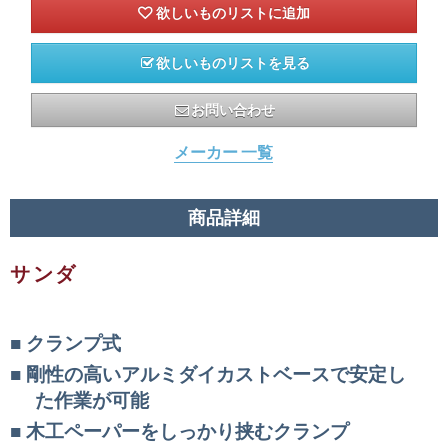
欲しいものリストを見る
お問い合わせ
メーカー 一覧
商品詳細
サンダ
クランプ式
剛性の高いアルミダイカストベースで安定し
た作業が可能
木工ペーパーをしっかり挟むクランプ