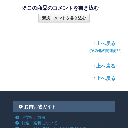
※この商品のコメントを書き込む
新規コメントを書き込む
↑上へ戻る
(その他の関連商品)
↑上へ戻る
↑上へ戻る
お買い物ガイド
お支払い方法
配送・送料について