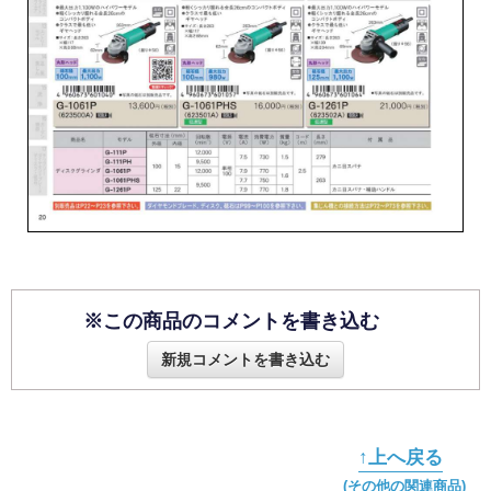
※この商品のコメントを書き込む
新規コメントを書き込む
↑上へ戻る
(その他の関連商品)