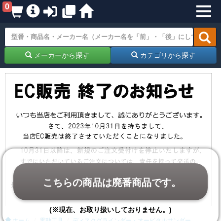
0
メーカーから探す
カテゴリから探す
こちらの商品は廃番商品です。
(※現在、お取り扱いしておりません。)
ホーム
電動工具
ディスクグラインダー・オービタルサンダー