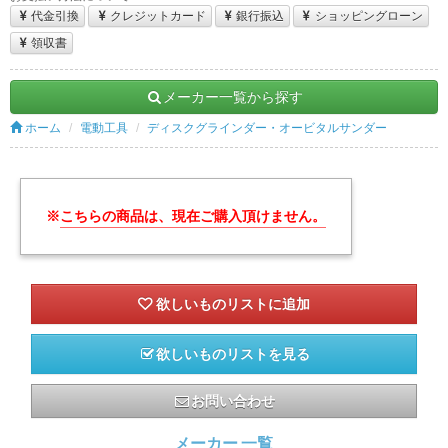
代金引換
クレジットカード
銀行振込
ショッピングローン
領収書
メーカー一覧から探す
ホーム
電動工具
ディスクグラインダー・オービタルサンダー
※
こちらの商品は、現在ご購入頂けません。
欲しいものリストを見る
お問い合わせ
メーカー 一覧