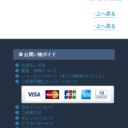
↑上へ戻る
↑上へ戻る
お買い物ガイド
お支払い方法
配送・送料について
ショッピングローン
（オリコWEBクレジット）
ご利用可能なクレジットカード
当サイトについて
ご利用方法
ポイントについて
アフターサービス