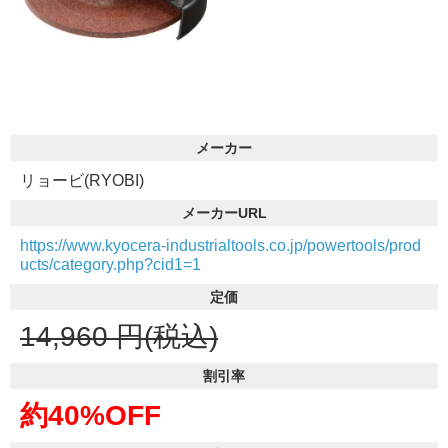
メーカー
リョービ(RYOBI)
メーカーURL
https://www.kyocera-industrialtools.co.jp/powertools/prod
ucts/category.php?cid1=1
定価
14,960
円(税込)
割引率
約40%OFF