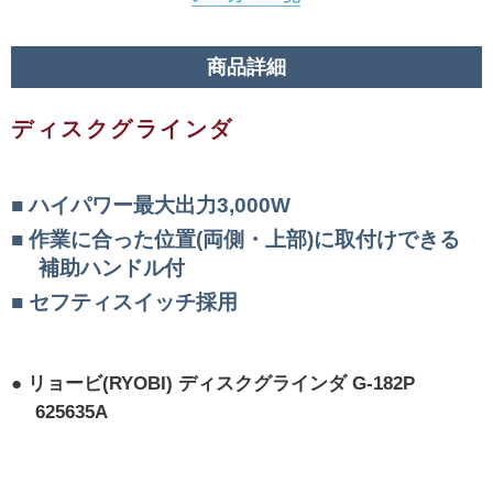
商品詳細
ディスクグラインダ
ハイパワー最大出力3,000W
作業に合った位置(両側・上部)に取付けできる
補助ハンドル付
セフティスイッチ採用
リョービ(RYOBI) ディスクグラインダ G-182P
625635A