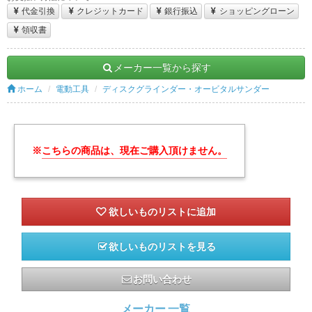
代金引換
クレジットカード
銀行振込
ショッピングローン
領収書
メーカー一覧から探す
ホーム
電動工具
ディスクグラインダー・オービタルサンダー
※
こちらの商品は、現在ご購入頂けません。
欲しいものリストを見る
お問い合わせ
メーカー 一覧