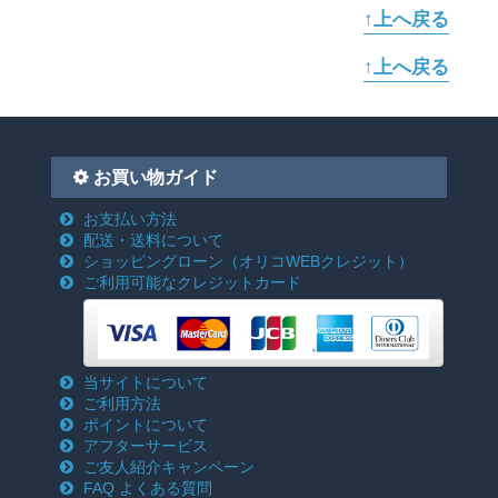
↑上へ戻る
↑上へ戻る
お買い物ガイド
お支払い方法
配送・送料について
ショッピングローン
（オリコWEBクレジット）
ご利用可能なクレジットカード
当サイトについて
ご利用方法
ポイントについて
アフターサービス
ご友人紹介キャンペーン
FAQ よくある質問