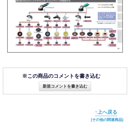
※この商品のコメントを書き込む
新規コメントを書き込む
↑上へ戻る
(その他の関連商品)