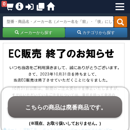
0
メーカーから探す
カテゴリから探す
こちらの商品は廃番商品です。
(※現在、お取り扱いしておりません。)
ホーム
電動工具
ディスクグラインダー・オービタルサンダー