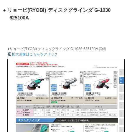
リョービ(RYOBI) ディスクグラインダ G-1030
625100A
●リョービ(RYOBI) ディスクグラインダ G-1030 625100A 詳細
拡大画像はこちらをクリック