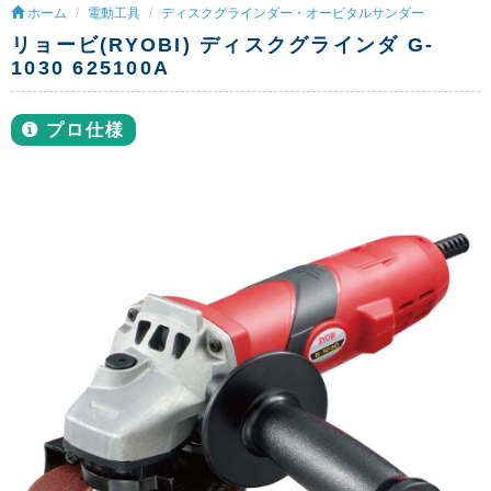
ホーム
電動工具
ディスクグラインダー・オービタルサンダー
リョービ(RYOBI) ディスクグラインダ G-
1030 625100A
プロ仕様