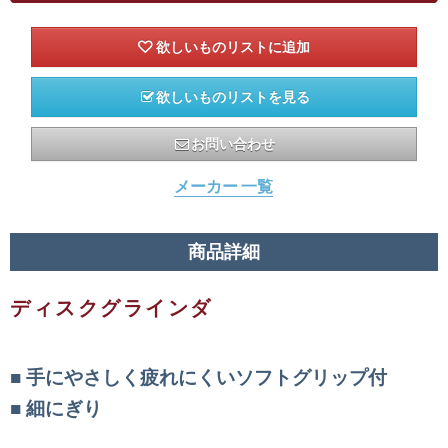
欲しいものリストを見る
お問い合わせ
メーカー 一覧
商品詳細
ディスクグラインダ
手にやさしく疲れにくいソフトグリップ付
細にぎり