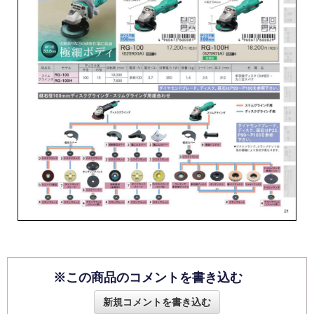
※この商品のコメントを書き込む
新規コメントを書き込む