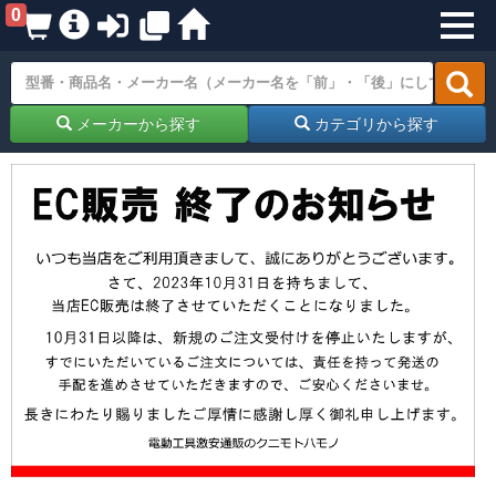
0
メーカーから探す
カテゴリから探す