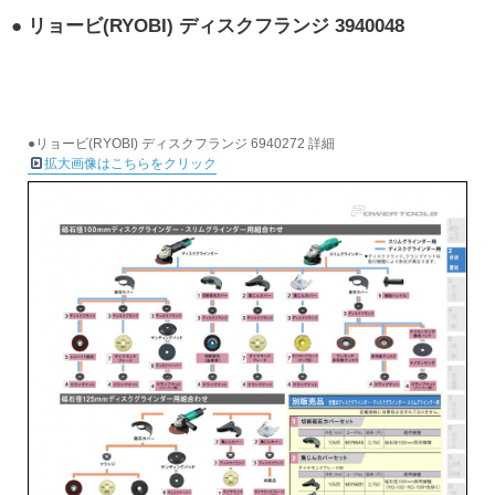
リョービ(RYOBI) ディスクフランジ 3940048
●リョービ(RYOBI) ディスクフランジ 6940272 詳細
拡大画像はこちらをクリック