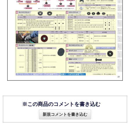
※この商品のコメントを書き込む
新規コメントを書き込む