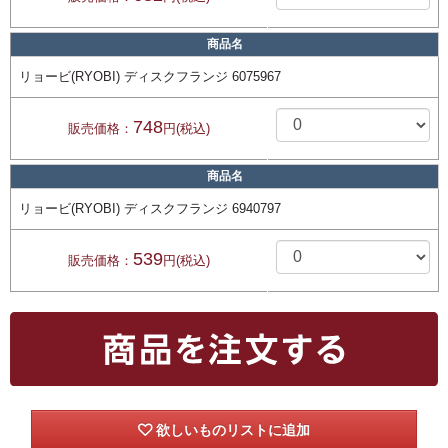
商品名
リョービ(RYOBI) ディスクフランジ 6075967
748
販売価格：
円(税込)
商品名
リョービ(RYOBI) ディスクフランジ 6940797
539
販売価格：
円(税込)