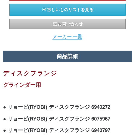
欲しいものリストを見る
お問い合わせ
メーカー 一覧
商品詳細
ディスクフランジ
グラインダー用
リョービ(RYOBI) ディスクフランジ 6940272
リョービ(RYOBI) ディスクフランジ 6075967
リョービ(RYOBI) ディスクフランジ 6940797