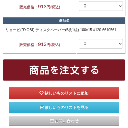
913
販売価格：
円(税込)
商品名
リョービ(RYOBI) ディスクペーパー(5枚1組) 100x15 #120 6610561
913
販売価格：
円(税込)
欲しいものリストを見る
お問い合わせ