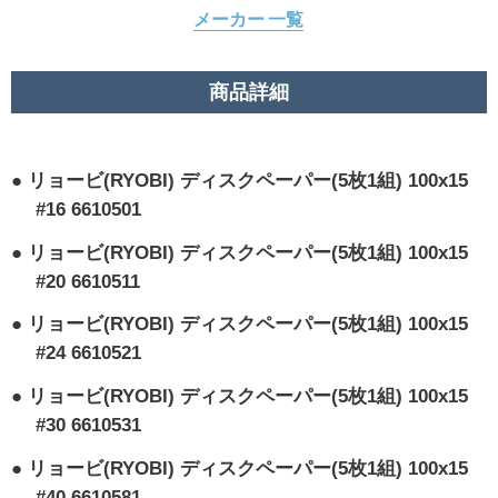
メーカー 一覧
商品詳細
リョービ(RYOBI) ディスクペーパー(5枚1組) 100x15
#16 6610501
リョービ(RYOBI) ディスクペーパー(5枚1組) 100x15
#20 6610511
リョービ(RYOBI) ディスクペーパー(5枚1組) 100x15
#24 6610521
リョービ(RYOBI) ディスクペーパー(5枚1組) 100x15
#30 6610531
リョービ(RYOBI) ディスクペーパー(5枚1組) 100x15
#40 6610581