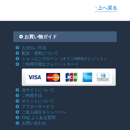
↑上へ戻る
お買い物ガイド
お支払い方法
配送・送料について
ショッピングローン
（オリコWEBクレジット）
ご利用可能なクレジットカード
当サイトについて
ご利用方法
ポイントについて
アフターサービス
ご友人紹介キャンペーン
FAQ よくある質問
お問い合わせ