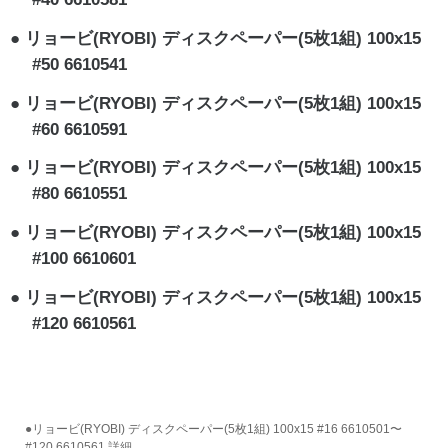
リョービ(RYOBI) ディスクペーパー(5枚1組) 100x15
#50 6610541
リョービ(RYOBI) ディスクペーパー(5枚1組) 100x15
#60 6610591
リョービ(RYOBI) ディスクペーパー(5枚1組) 100x15
#80 6610551
リョービ(RYOBI) ディスクペーパー(5枚1組) 100x15
#100 6610601
リョービ(RYOBI) ディスクペーパー(5枚1組) 100x15
#120 6610561
●リョービ(RYOBI) ディスクペーパー(5枚1組) 100x15 #16 6610501〜
#120 6610561 詳細