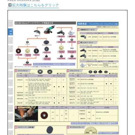
拡大画像はこちらをクリック