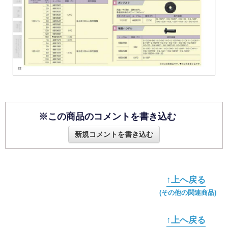
※この商品のコメントを書き込む
新規コメントを書き込む
↑上へ戻る
(その他の関連商品)
↑上へ戻る