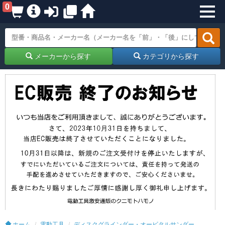
0
メーカーから探す
カテゴリから探す
ホーム
電動工具
ディスクグラインダー・オービタルサンダー