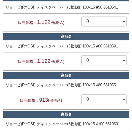
リョービ(RYOBI) ディスクペーパー(5枚1組) 100x15 #50 6610541
1,122
販売価格：
円(税込)
商品名
リョービ(RYOBI) ディスクペーパー(5枚1組) 100x15 #60 6610591
1,122
販売価格：
円(税込)
商品名
リョービ(RYOBI) ディスクペーパー(5枚1組) 100x15 #80 6610551
913
販売価格：
円(税込)
商品名
リョービ(RYOBI) ディスクペーパー(5枚1組) 100x15 #100 6610601