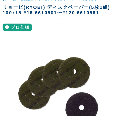
リョービ(RYOBI) ディスクペーパー(5枚1組)
100x15 #16 6610501〜#120 6610561
プロ仕様