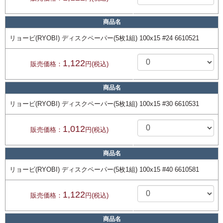
商品名
リョービ(RYOBI) ディスクペーパー(5枚1組) 100x15 #24 6610521
1,122
販売価格：
円(税込)
商品名
リョービ(RYOBI) ディスクペーパー(5枚1組) 100x15 #30 6610531
1,012
販売価格：
円(税込)
商品名
リョービ(RYOBI) ディスクペーパー(5枚1組) 100x15 #40 6610581
1,122
販売価格：
円(税込)
商品名