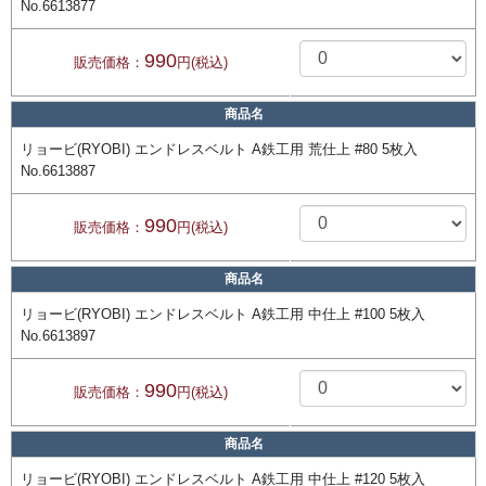
No.6613877
990
販売価格：
円(税込)
商品名
リョービ(RYOBI) エンドレスベルト A鉄工用 荒仕上 #80 5枚入
No.6613887
990
販売価格：
円(税込)
商品名
リョービ(RYOBI) エンドレスベルト A鉄工用 中仕上 #100 5枚入
No.6613897
990
販売価格：
円(税込)
商品名
リョービ(RYOBI) エンドレスベルト A鉄工用 中仕上 #120 5枚入