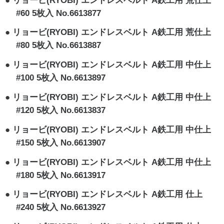
リョービ(RYOBI) エンドレスベルト A鉄工用 荒仕上
#60 5枚入 No.6613877
リョービ(RYOBI) エンドレスベルト A鉄工用 荒仕上
#80 5枚入 No.6613887
リョービ(RYOBI) エンドレスベルト A鉄工用 中仕上
#100 5枚入 No.6613897
リョービ(RYOBI) エンドレスベルト A鉄工用 中仕上
#120 5枚入 No.6613837
リョービ(RYOBI) エンドレスベルト A鉄工用 中仕上
#150 5枚入 No.6613907
リョービ(RYOBI) エンドレスベルト A鉄工用 中仕上
#180 5枚入 No.6613917
リョービ(RYOBI) エンドレスベルト A鉄工用 仕上
#240 5枚入 No.6613927