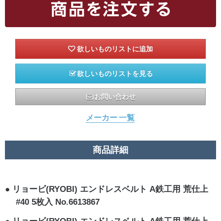
欲しいものリストを見る
お問い合わせ
メーカー 一覧
商品詳細
リョービ(RYOBI) エンドレスベルト A鉄工用 荒仕上
#40 5枚入 No.6613867