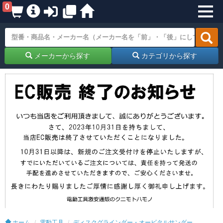
0
メーカーから探す
カテゴリから探す
ホーム
電動工具
ディスクグラインダー・オービタルサンダー