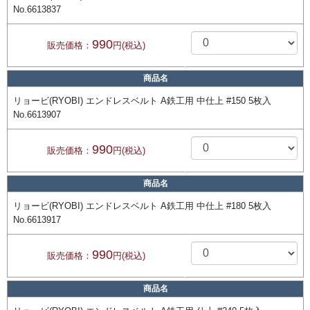
No.6613837
990
販売価格：
円(税込)
商品名
リョービ(RYOBI) エンドレスベルト A鉄工用 中仕上 #150 5枚入
No.6613907
990
販売価格：
円(税込)
商品名
リョービ(RYOBI) エンドレスベルト A鉄工用 中仕上 #180 5枚入
No.6613917
990
販売価格：
円(税込)
商品名