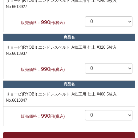
リョービ(RYOBI) エンドレスベルト A鉄工用 仕上 #240 5枚入
No.6613927
990
販売価格：
円(税込)
商品名
リョービ(RYOBI) エンドレスベルト A鉄工用 仕上 #320 5枚入
No.6613937
990
販売価格：
円(税込)
商品名
リョービ(RYOBI) エンドレスベルト A鉄工用 仕上 #400 5枚入
No.6613847
990
販売価格：
円(税込)