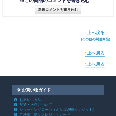
※この商品のコメントを書き込む
新規コメントを書き込む
↑上へ戻る
(その他の関連商品)
↑上へ戻る
↑上へ戻る
お買い物ガイド
お支払い方法
配送・送料について
ショッピングローン
（オリコWEBクレジット）
ご利用可能なクレジットカード