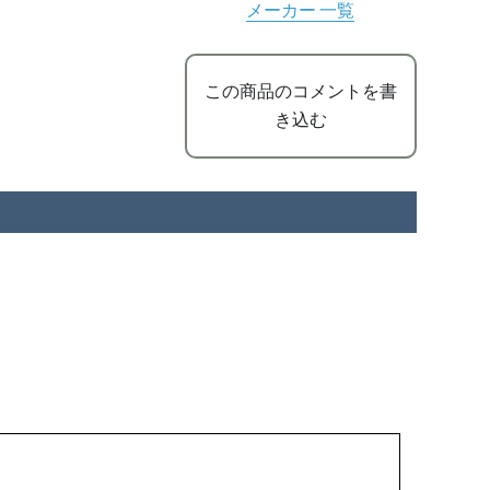
メーカー 一覧
この商品のコメントを書
き込む