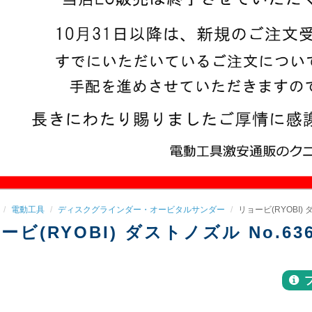
電動工具
ディスクグラインダー・オービタルサンダー
リョービ(RYOBI) 
ービ(RYOBI) ダストノズル No.636