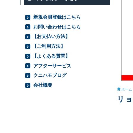
新規会員登録はこちら
お問い合わせはこちら
【お支払い方法】
【ご利用方法】
【よくある質問】
アフターサービス
クニハモブログ
会社概要
ホーム
リョ