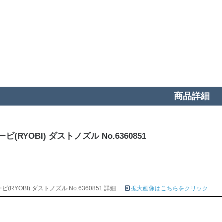
商品詳細
ビ(RYOBI) ダストノズル No.6360851
ビ(RYOBI) ダストノズル No.6360851 詳細
拡大画像はこちらをクリック