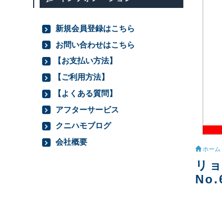
新規会員登録はこちら
お問い合わせはこちら
【お支払い方法】
【ご利用方法】
【よくある質問】
アフターサービス
クニハモブログ
会社概要
ホーム
リョ
No.