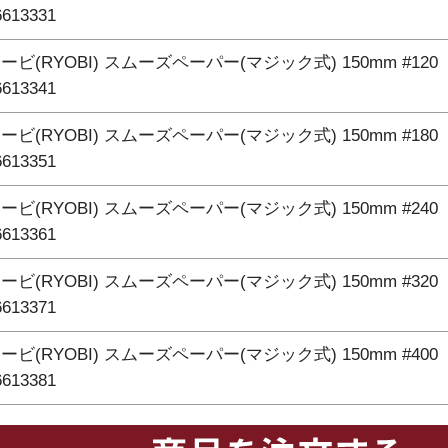
6613331
ービ(RYOBI) スムーズペーパー(マジック式) 150mm #120
6613341
ービ(RYOBI) スムーズペーパー(マジック式) 150mm #180
6613351
ービ(RYOBI) スムーズペーパー(マジック式) 150mm #240
6613361
ービ(RYOBI) スムーズペーパー(マジック式) 150mm #320
6613371
ービ(RYOBI) スムーズペーパー(マジック式) 150mm #400
6613381