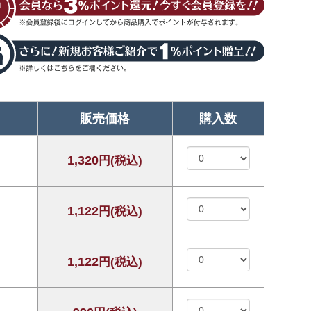
販売価格
購入数
1,320
円(税込)
1,122
円(税込)
1,122
円(税込)