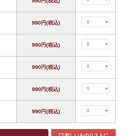
990
円(税込)
990
円(税込)
990
円(税込)
990
円(税込)
990
円(税込)
990
円(税込)