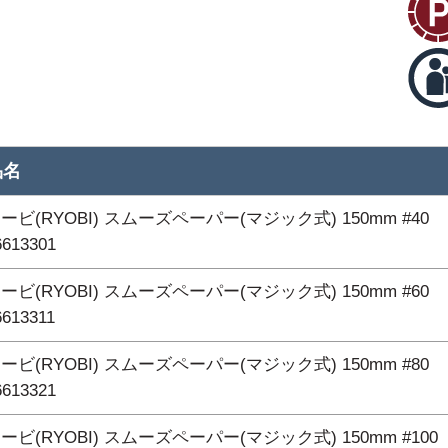
品名
ービ(RYOBI) スムーズペーパー(マジック式) 150mm #40
6613301
ービ(RYOBI) スムーズペーパー(マジック式) 150mm #60
6613311
ービ(RYOBI) スムーズペーパー(マジック式) 150mm #80
6613321
ービ(RYOBI) スムーズペーパー(マジック式) 150mm #100