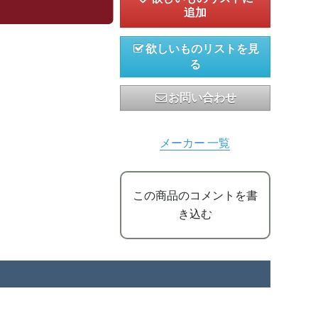
欲しいものリストを見
る
お問い合わせ
メーカー 一覧
この商品のコメントを書
き込む