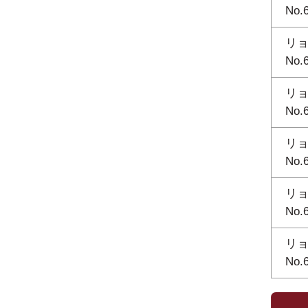
No.
リョ
No.
リョ
No.
リョ
No.
リョ
No.
リョ
No.