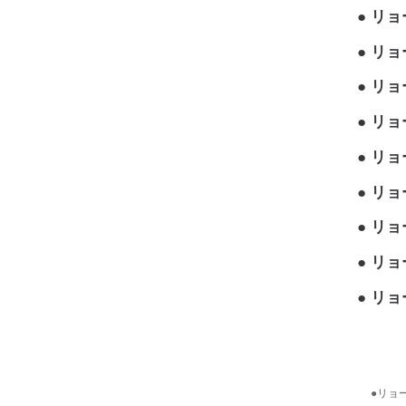
リョー
リョー
リョー
リョー
リョー
リョー
リョー
リョー
リョー
●リョー