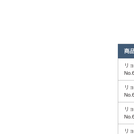
商
リョ
No.
リョ
No.
リョ
No.
リョ