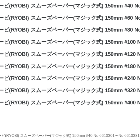
ビ(RYOBI) スムーズペーパー(マジック式) 150mm #40 No.
ビ(RYOBI) スムーズペーパー(マジック式) 150mm #60 No.
ビ(RYOBI) スムーズペーパー(マジック式) 150mm #80 No.
ビ(RYOBI) スムーズペーパー(マジック式) 150mm #100 No.
ビ(RYOBI) スムーズペーパー(マジック式) 150mm #120 No.
ビ(RYOBI) スムーズペーパー(マジック式) 150mm #180 No.
ビ(RYOBI) スムーズペーパー(マジック式) 150mm #240 No.
ビ(RYOBI) スムーズペーパー(マジック式) 150mm #320 No.
ビ(RYOBI) スムーズペーパー(マジック式) 150mm #400 No.
ビ(RYOBI) スムーズペーパー(マジック式) 150mm #40 No.6613301〜No.661338