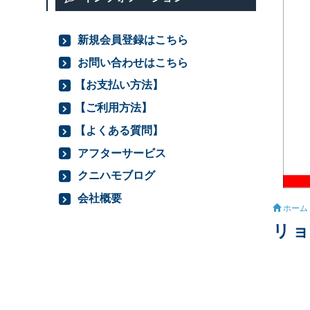
新規会員登録はこちら
お問い合わせはこちら
【お支払い方法】
【ご利用方法】
【よくある質問】
アフターサービス
クニハモブログ
会社概要
ホーム
リョ