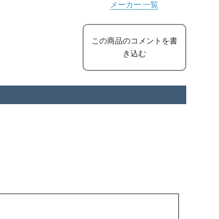
メーカー 一覧
この商品のコメントを書
き込む