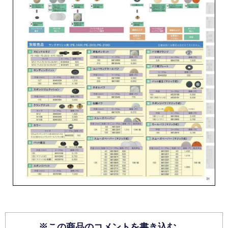
※この商品のコメントを書き込む