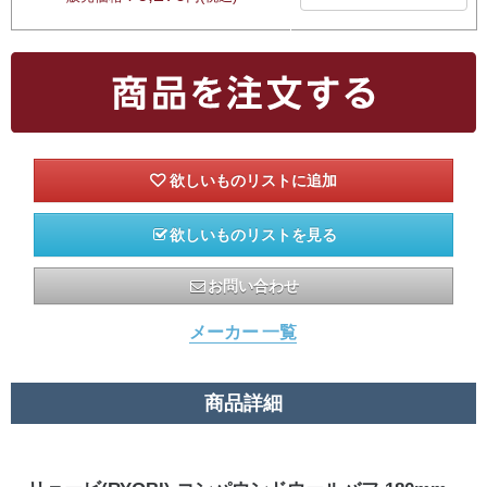
欲しいものリストを見る
お問い合わせ
メーカー 一覧
商品詳細