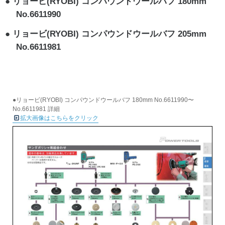
リョービ(RYOBI) コンパウンドウールバフ 180mm
No.6611990
リョービ(RYOBI) コンパウンドウールバフ 205mm
No.6611981
●リョービ(RYOBI) コンパウンドウールバフ 180mm No.6611990〜
No.6611981 詳細
拡大画像はこちらをクリック