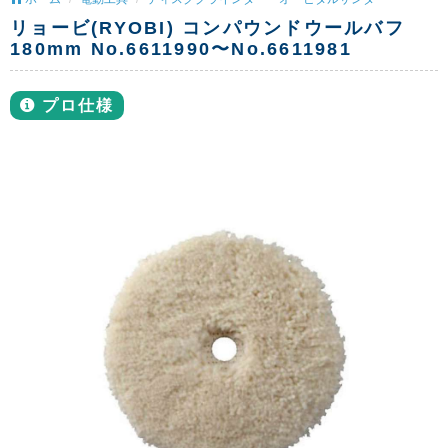
リョービ(RYOBI) コンパウンドウールバフ
180mm No.6611990〜No.6611981
プロ仕様