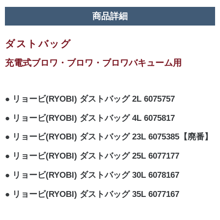
商品詳細
ダストバッグ
充電式ブロワ・ブロワ・ブロワバキューム用
リョービ(RYOBI) ダストバッグ 2L 6075757
リョービ(RYOBI) ダストバッグ 4L 6075817
リョービ(RYOBI) ダストバッグ 23L 6075385【廃番】
リョービ(RYOBI) ダストバッグ 25L 6077177
リョービ(RYOBI) ダストバッグ 30L 6078167
リョービ(RYOBI) ダストバッグ 35L 6077167