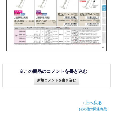
※この商品のコメントを書き込む
新規コメントを書き込む
↑上へ戻る
(その他の関連商品)