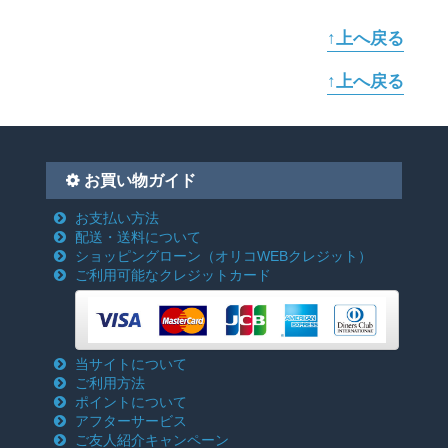
↑上へ戻る
↑上へ戻る
お買い物ガイド
お支払い方法
配送・送料について
ショッピングローン
（オリコWEBクレジット）
ご利用可能なクレジットカード
当サイトについて
ご利用方法
ポイントについて
アフターサービス
ご友人紹介キャンペーン