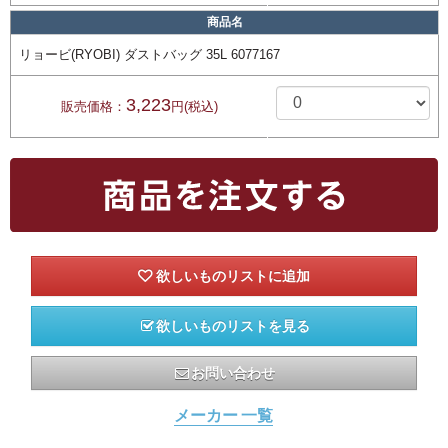
商品名
リョービ(RYOBI) ダストバッグ 35L 6077167
3,223
販売価格：
円(税込)
欲しいものリストを見る
お問い合わせ
メーカー 一覧