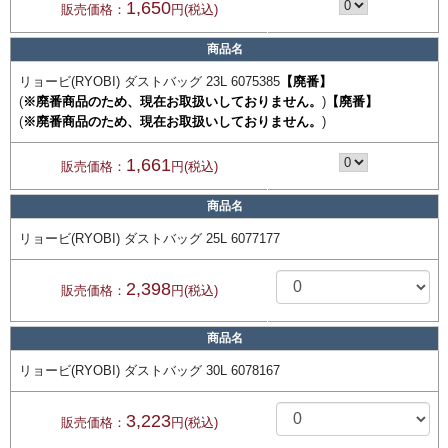
1,650
販売価格：
円(税込)
商品名
リョービ(RYOBI) ダストバッグ 23L 6075385
【廃番】
(
※廃番商品のため、現在お取扱いしておりません。
)
【廃番】
(
※廃番商品のため、現在お取扱いしておりません。
)
1,661
販売価格：
円(税込)
商品名
リョービ(RYOBI) ダストバッグ 25L 6077177
2,398
販売価格：
円(税込)
商品名
リョービ(RYOBI) ダストバッグ 30L 6078167
3,223
販売価格：
円(税込)