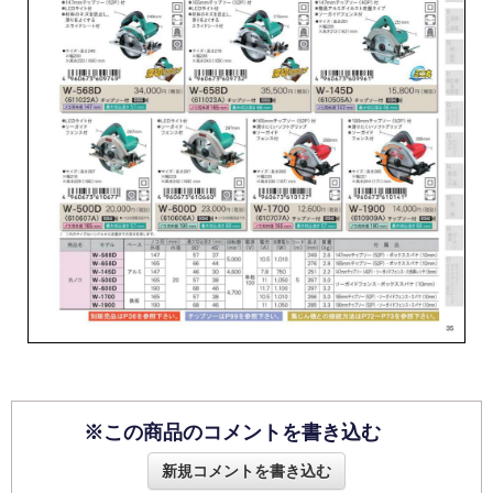
※この商品のコメントを書き込む
新規コメントを書き込む