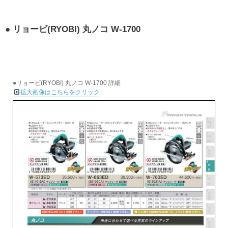
リョービ(RYOBI) 丸ノコ W-1700
●リョービ(RYOBI) 丸ノコ W-1700 詳細
拡大画像はこちらをクリック