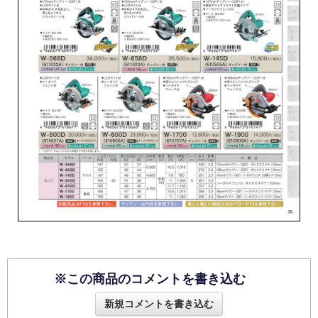
※この商品のコメントを書き込む
新規コメントを書き込む