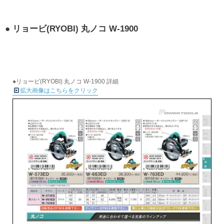
リョービ(RYOBI) 丸ノコ W-1900
●リョービ(RYOBI) 丸ノコ W-1900 詳細
拡大画像はこちらをクリック