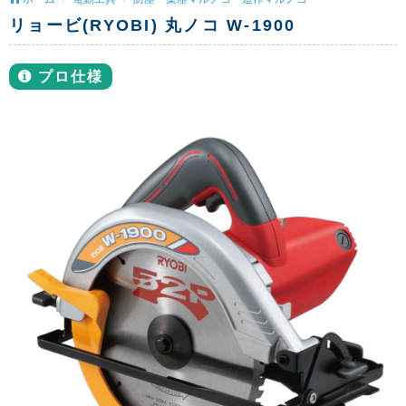
リョービ(RYOBI) 丸ノコ W-1900
プロ仕様