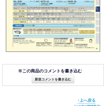
※この商品のコメントを書き込む
新規コメントを書き込む
↑上へ戻る