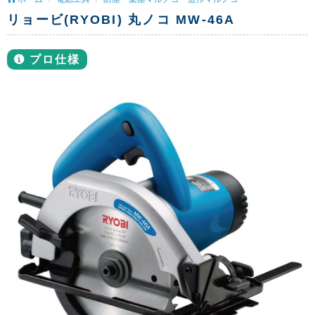
リョービ(RYOBI) 丸ノコ MW-46A
プロ仕様