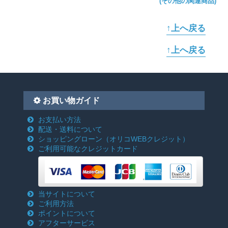
(その他の関連商品)
↑上へ戻る
↑上へ戻る
お買い物ガイド
お支払い方法
配送・送料について
ショッピングローン
（オリコWEBクレジット）
ご利用可能なクレジットカード
当サイトについて
ご利用方法
ポイントについて
アフターサービス