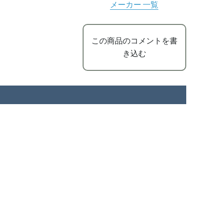
メーカー 一覧
この商品のコメントを書
き込む