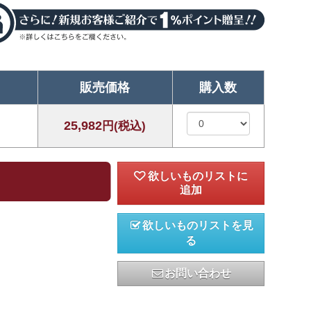
販売価格
購入数
25,982
円(税込)
欲しいものリストを見
る
お問い合わせ