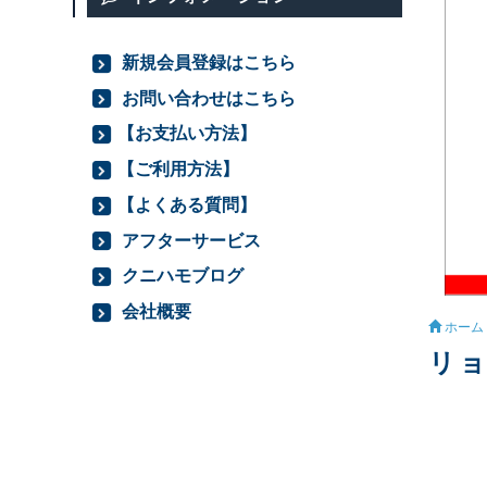
新規会員登録はこちら
お問い合わせはこちら
【お支払い方法】
【ご利用方法】
【よくある質問】
アフターサービス
クニハモブログ
会社概要
ホーム
リョ