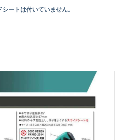
ドシートは付いていません。