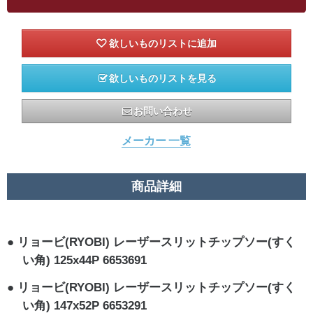
欲しいものリストを見る
お問い合わせ
メーカー 一覧
商品詳細
リョービ(RYOBI) レーザースリットチップソー(すく
い角) 125x44P 6653691
リョービ(RYOBI) レーザースリットチップソー(すく
い角) 147x52P 6653291