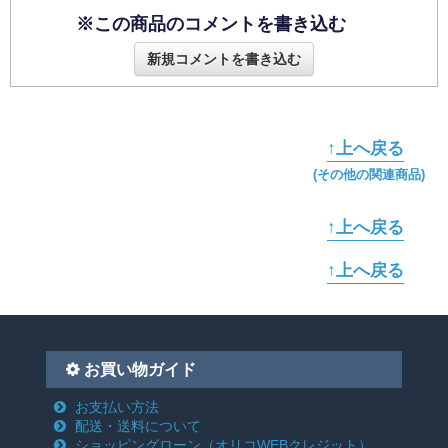
※この商品のコメントを書き込む
新規コメントを書き込む
↑上へ戻る
(その他の関連商品)
↑上へ戻る
↑上へ戻る
お買い物ガイド
お支払い方法
配送・送料について
ショッピングローン
（オリコWEBクレジット）