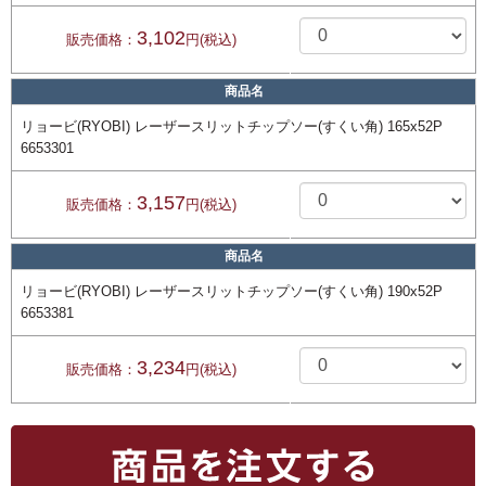
3,102
販売価格：
円(税込)
商品名
リョービ(RYOBI) レーザースリットチップソー(すくい角) 165x52P
6653301
3,157
販売価格：
円(税込)
商品名
リョービ(RYOBI) レーザースリットチップソー(すくい角) 190x52P
6653381
3,234
販売価格：
円(税込)