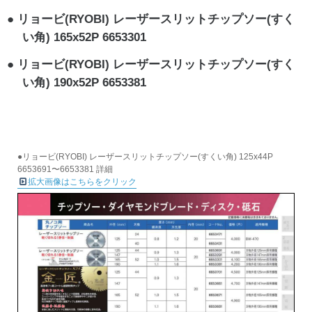
リョービ(RYOBI) レーザースリットチップソー(すく
い角) 165x52P 6653301
リョービ(RYOBI) レーザースリットチップソー(すく
い角) 190x52P 6653381
●リョービ(RYOBI) レーザースリットチップソー(すくい角) 125x44P
6653691〜6653381 詳細
拡大画像はこちらをクリック