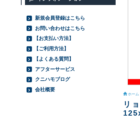
新規会員登録はこちら
お問い合わせはこちら
【お支払い方法】
【ご利用方法】
【よくある質問】
アフターサービス
クニハモブログ
会社概要
ホーム
リョ
125