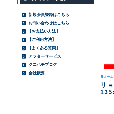
新規会員登録はこちら
お問い合わせはこちら
【お支払い方法】
【ご利用方法】
【よくある質問】
アフターサービス
クニハモブログ
会社概要
ホーム
リョ
135