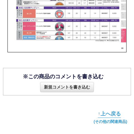
※この商品のコメントを書き込む
新規コメントを書き込む
↑上へ戻る
(その他の関連商品)