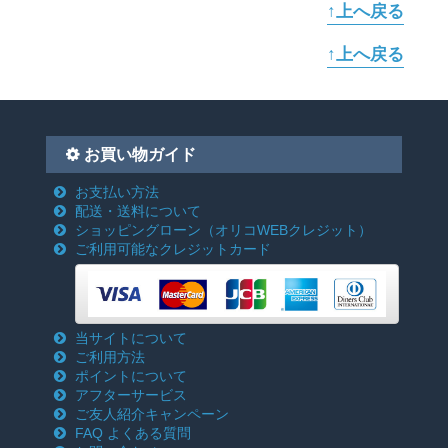
↑上へ戻る
↑上へ戻る
お買い物ガイド
お支払い方法
配送・送料について
ショッピングローン
（オリコWEBクレジット）
ご利用可能なクレジットカード
当サイトについて
ご利用方法
ポイントについて
アフターサービス
ご友人紹介キャンペーン
FAQ よくある質問