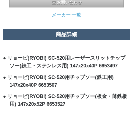
お問い合わせ
メーカー 一覧
商品詳細
リョービ(RYOBI) SC-520用レーザースリットチップ
ソー(鉄工・ステンレス用) 147x20x40P 6653497
リョービ(RYOBI) SC-520用チップソー(鉄工用)
147x20x40P 6653507
リョービ(RYOBI) SC-520用チップソー(板金・薄鉄板
用) 147x20x52P 6653527