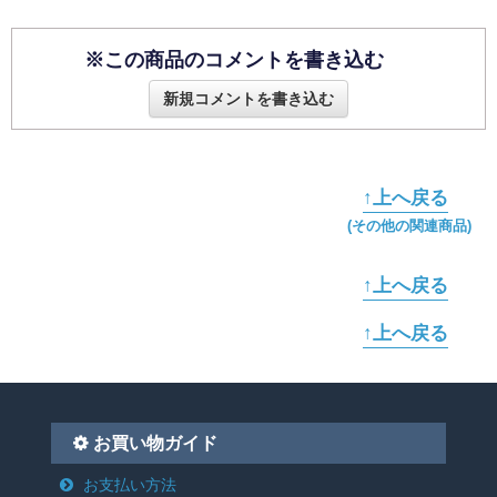
※この商品のコメントを書き込む
新規コメントを書き込む
↑上へ戻る
(その他の関連商品)
↑上へ戻る
↑上へ戻る
お買い物ガイド
お支払い方法