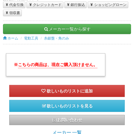
代金引換
クレジットカード
銀行振込
ショッピングローン
領収書
メーカー一覧から探す
ホーム
電動工具
糸鋸盤・角のみ
※
こちらの商品は、現在ご購入頂けません。
欲しいものリストを見る
お問い合わせ
メーカー 一覧