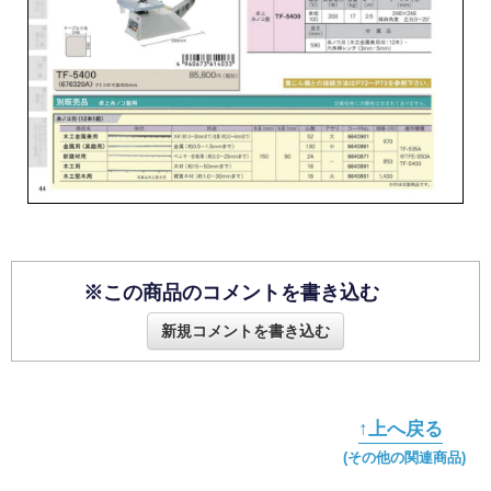
※この商品のコメントを書き込む
新規コメントを書き込む
↑上へ戻る
(その他の関連商品)