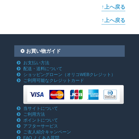
↑上へ戻る
↑上へ戻る
お買い物ガイド
お支払い方法
配送・送料について
ショッピングローン
（オリコWEBクレジット）
ご利用可能なクレジットカード
当サイトについて
ご利用方法
ポイントについて
アフターサービス
ご友人紹介キャンペーン
FAQ よくある質問