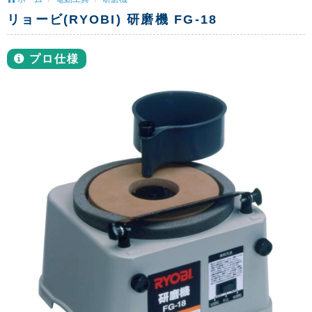
リョービ(RYOBI) 研磨機 FG-18
プロ仕様