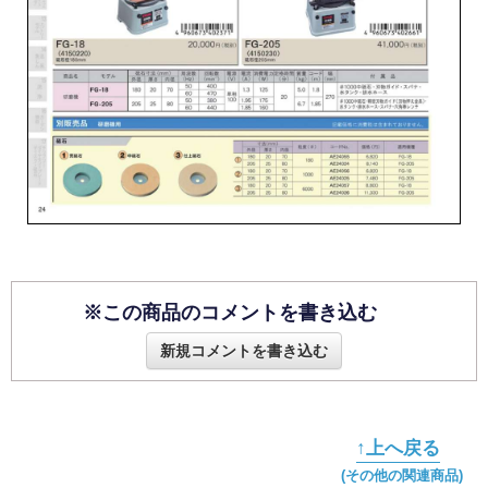
※この商品のコメントを書き込む
新規コメントを書き込む
↑上へ戻る
(その他の関連商品)