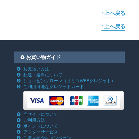
↑上へ戻る
↑上へ戻る
お買い物ガイド
お支払い方法
配送・送料について
ショッピングローン
（オリコWEBクレジット）
ご利用可能なクレジットカード
当サイトについて
ご利用方法
ポイントについて
アフターサービス
ご友人紹介キャンペーン